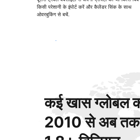
किसी परेशानी के इंपोर्ट करें और कैलेंडर सिंक के साथ
ओवरबुकिंग से बचें.
आज ही शुरू करें
कई खास ग्लोबल कस
2010 से अब तक