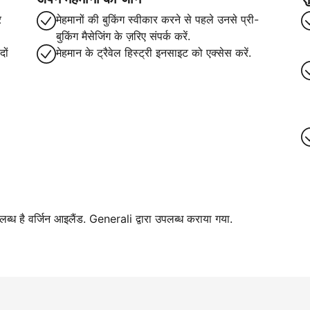
र
मेहमानों की बुकिंग स्वीकार करने से पहले उनसे प्री-
बुकिंग मैसेजिंग के ज़रिए संपर्क करें.
ों
मेहमान के ट्रैवेल हिस्ट्री इनसाइट को एक्सेस करें.
पलब्ध है वर्जिन आइलैंड. Generali द्वारा उपलब्ध कराया गया.