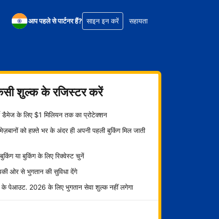
आप पहले से पार्टनर हैं?
साइन इन करें
सहायता
िसी शुल्क के रजिस्टर करें
्टी डैमेज के लिए $1 मिलियन तक का प्रोटेक्शन
ज़बानों को हफ़्ते भर के अंदर ही अपनी पहली बुकिंग मिल जाती
ट बुकिंग या बुकिंग के लिए रिक्वेस्ट चुनें
ी ओर से भुगतान की सुविधा देंगे
 के पेआउट. 2026 के लिए भुगतान सेवा शुल्क नहीं लगेगा