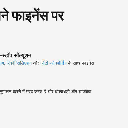
 फाइनेंस पर
-स्टॉप सॉल्यूशन
िंग
,
रिकॉन्सिलिएशन
और
ऑटो-ऑनबोर्डिंग
के साथ फाइनेंस
ुपालन करने में मदद करते हैं और धोखाधड़ी और चार्जबैक