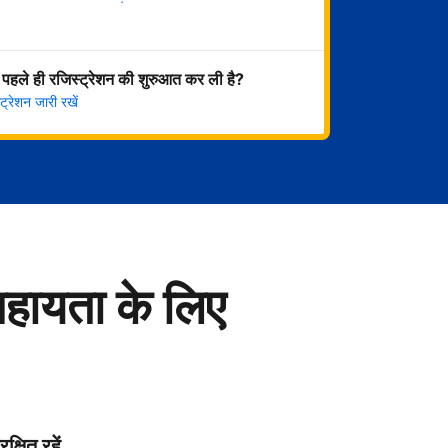
अभी शुरू करें
 पहले ही रजिस्ट्रेशन की शुरुआत कर ली है?
्रेशन जारी रखें
सहायता के लिए
रक्षित रहें