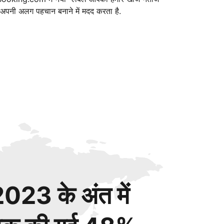
ं अपनी अलग पहचान बनाने में मदद करता है.
023 के अंत में