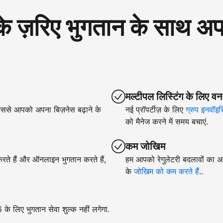
रिए भुगतान के साथ अपने
मल्टीपल लिस्टिंग के लिए वन
िससे आपको अपना बिज़नेस बढ़ाने के
नई प्रॉपर्टीज़ के लिए
ग्रुप इनवॉइस
को मैनेज करने में समय बचाएं.
कम जोखिम
 करते हैं और ऑनलाइन भुगतान करते हैं,
हम आपको रेगुलेटरी बदलावों का अन
के
जोखिम को कम करते हैं
..
े लिए भुगतान सेवा शुल्क नहीं लगेगा.