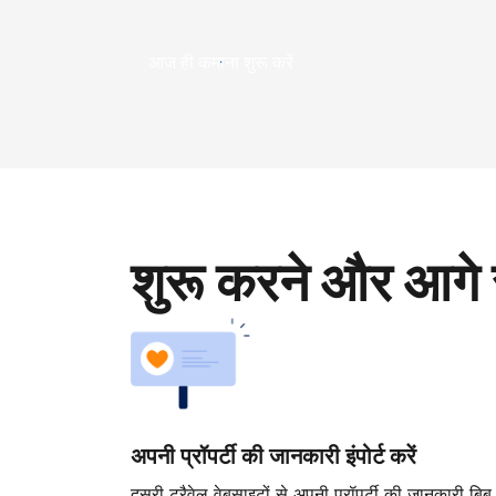
आज ही कमाना शुरू करें
शुरू करने और आगे 
अपनी प्रॉपर्टी की जानकारी इंपोर्ट करें
दूसरी ट्रैवेल वेबसाइटों से अपनी प्रॉपर्टी की जानकारी बिब