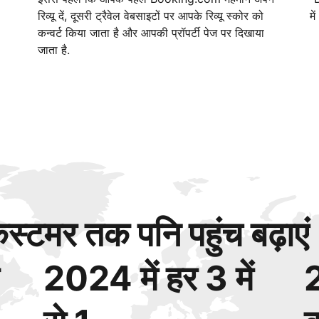
रिव्यू दें, दूसरी ट्रैवेल वेबसाइटों पर आपके रिव्यू स्कोर को
मे
कन्वर्ट किया जाता है और आपकी प्रॉपर्टी पेज पर दिखाया
जाता है.
्टमर तक पनि पहुंच बढ़ाएं
2024 में हर 3 में
2