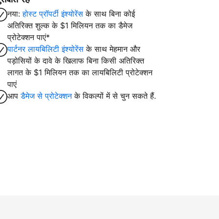
नया:
होस्ट प्रॉपर्टी इंश्योरेंस
के साथ बिना कोई
अतिरिक्त शुल्क के $1 मिलियन तक का डैमेज
प्रोटेक्शन पाएं*
पार्टनर लायबिलिटी इंश्योरेंस
के साथ मेहमान और
पड़ोसियों के दावे के खिलाफ बिना किसी अतिरिक्त
लागत के $1 मिलियन तक का लायबिलिटी प्रोटेक्शन
पाएं
आप
डैमेज से प्रोटेक्शन
के विकल्पों में से चुन सकते हैं.