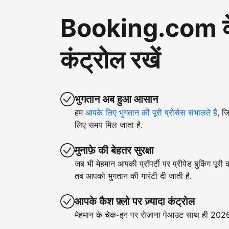
Booking.com के ज़
कंट्रोल रखें
भुगतान अब हुआ आसान
हम
आपके लिए भुगतान की पूरी प्रोसेस संभालते हैं
, ज
लिए समय मिल जाता है.
मुनाफ़े की बेहतर सुरक्षा
जब भी मेहमान आपकी प्रॉपर्टी पर प्रीपेड बुकिंग पूरी
तब आपको भुगतान की गारंटी दी जाती है.
आपके कैश फ़्लो पर ज़्यादा कंट्रोल
मेहमान के चेक-इन पर रोज़ाना पेआउट साथ ही 2026 क