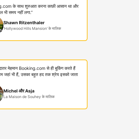
.com के साथ शुरुआत करना काफ़ी आसान था और
कुल भी समय नहीं लगा.”
Shawn Ritzenthaler
‘Hollywood Hills Mansion’ के मालिक
यादातर मेहमान Booking.com से ही बुकिंग करते हैं
जहां भी हैं, उसका बहुत हद तक श्रेय इसको जाता
Michel और Asja
La Maison de Souhey के मालिक