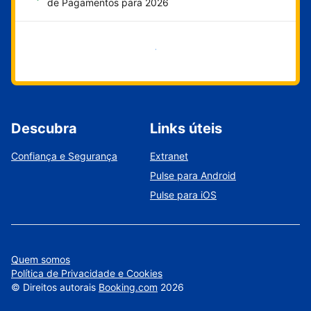
de Pagamentos para 2026
Comece agora
Descubra
Links úteis
Confiança e Segurança
Extranet
Pulse para Android
Pulse para iOS
Quem somos
Política de Privacidade e Cookies
©
Direitos autorais
Booking.com
2026