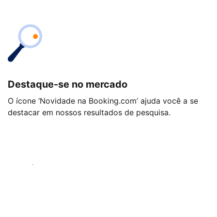
Destaque-se no mercado
O ícone ‘Novidade na Booking.com’ ajuda você a se
destacar em nossos resultados de pesquisa.
Começar