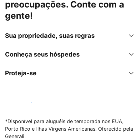
preocupações. Conte com a
gente!
Sua propriedade, suas regras
Conheça seus hóspedes
Proteja-se
Anunciar conosco
*Disponível para aluguéis de temporada nos EUA,
Porto Rico e Ilhas Virgens Americanas. Oferecido pela
Generali.