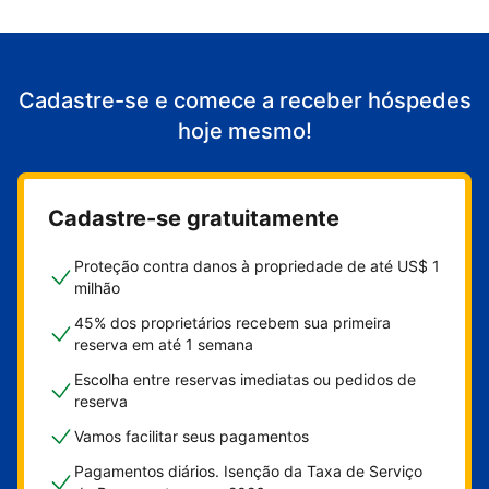
Cadastre-se e comece a receber hóspedes
hoje mesmo!
Cadastre-se gratuitamente
Proteção contra danos à propriedade de até US$ 1
milhão
45% dos proprietários recebem sua primeira
reserva em até 1 semana
Escolha entre reservas imediatas ou pedidos de
reserva
Vamos facilitar seus pagamentos
Pagamentos diários. Isenção da Taxa de Serviço