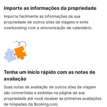
Importe as informações da propriedade
Importe facilmente as informações de sua
propriedade de outros sites de viagens e evite
overbooking com a sincronização de calendário.
Tenha um início rápido com as notas de
avaliação
Suas notas de avaliação de outros sites de viagem
são convertidas e exibidas na página da sua
propriedade até você receber as primeiras avaliações
de hóspedes da Booking.com.