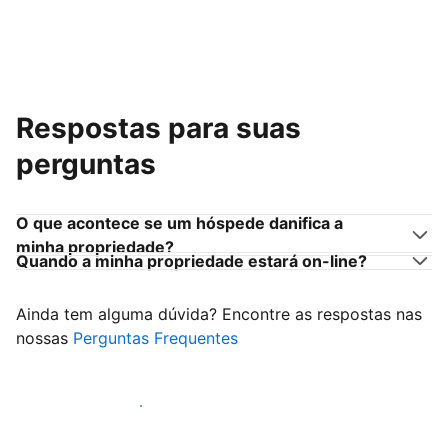
Respostas para suas
perguntas
O que acontece se um hóspede danifica a
minha propriedade?
Quando a minha propriedade estará on-line?
Ainda tem alguma dúvida? Encontre as respostas nas
nossas
Perguntas Frequentes
Comece a receber hóspedes