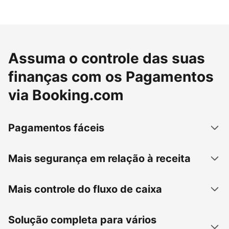
Assuma o controle das suas
finanças com os Pagamentos
via Booking.com
Pagamentos fáceis
Mais segurança em relação à receita
Mais controle do fluxo de caixa
Solução completa para vários