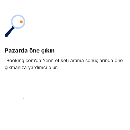
Pazarda öne çıkın
“Booking.com’da Yeni” etiketi arama sonuçlarında öne
çıkmanıza yardımcı olur.
Hemen başla