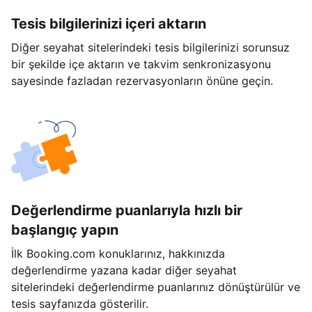
Tesis bilgilerinizi içeri aktarın
Diğer seyahat sitelerindeki tesis bilgilerinizi sorunsuz
bir şekilde içe aktarın ve takvim senkronizasyonu
sayesinde fazladan rezervasyonların önüne geçin.
Değerlendirme puanlarıyla hızlı bir
başlangıç yapın
İlk Booking.com konuklarınız, hakkınızda
değerlendirme yazana kadar diğer seyahat
sitelerindeki değerlendirme puanlarınız dönüştürülür ve
tesis sayfanızda gösterilir.