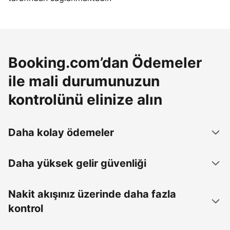
Booking.com’dan Ödemeler
ile mali durumunuzun
kontrolünü elinize alın
Daha kolay ödemeler
Daha yüksek gelir güvenliği
Nakit akışınız üzerinde daha fazla
kontrol