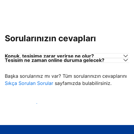
Sorularınızın cevapları
Konuk, tesisime zarar verirse ne olur?
Tesisim ne zaman online duruma gelecek?
Başka sorularınız mı var? Tüm sorularınızın cevaplarını
Sıkça Sorulan Sorular
sayfamızda bulabilirsiniz.
Konuk ağırlamaya başla