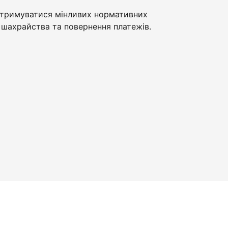
тримуватися мінливих нормативних
шахрайства та повернення платежів.