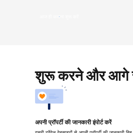
आज ही कमाना शुरू करें
शुरू करने और आगे 
अपनी प्रॉपर्टी की जानकारी इंपोर्ट करें
दूसरी ट्रैवेल वेबसाइटों से अपनी प्रॉपर्टी की जानकारी बिब