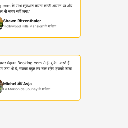
.com के साथ शुरुआत करना काफ़ी आसान था और
कुल भी समय नहीं लगा.”
Shawn Ritzenthaler
‘Hollywood Hills Mansion’ के मालिक
यादातर मेहमान Booking.com से ही बुकिंग करते हैं
जहां भी हैं, उसका बहुत हद तक श्रेय इसको जाता
Michel और Asja
La Maison de Souhey के मालिक