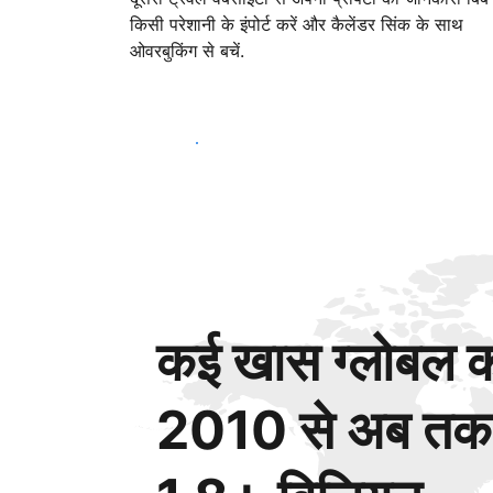
किसी परेशानी के इंपोर्ट करें और कैलेंडर सिंक के साथ
ओवरबुकिंग से बचें.
आज ही शुरू करें
कई खास ग्लोबल कस
2010 से अब तक