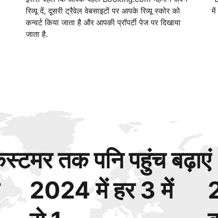
रिव्यू दें, दूसरी ट्रैवेल वेबसाइटों पर आपके रिव्यू स्कोर को
मे
कन्वर्ट किया जाता है और आपकी प्रॉपर्टी पेज पर दिखाया
जाता है.
्टमर तक पनि पहुंच बढ़ाएं
2024 में हर 3 में
2