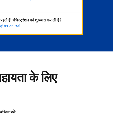
अभी शुरू करें
 पहले ही रजिस्ट्रेशन की शुरुआत कर ली है?
्रेशन जारी रखें
सहायता के लिए
रक्षित रहें