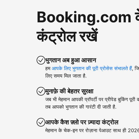
Booking.com के ज़
कंट्रोल रखें
भुगतान अब हुआ आसान
हम
आपके लिए भुगतान की पूरी प्रोसेस संभालते हैं
, ज
लिए समय मिल जाता है.
मुनाफ़े की बेहतर सुरक्षा
जब भी मेहमान आपकी प्रॉपर्टी पर प्रीपेड बुकिंग पूरी
तब आपको भुगतान की गारंटी दी जाती है.
आपके कैश फ़्लो पर ज़्यादा कंट्रोल
मेहमान के चेक-इन पर रोज़ाना पेआउट साथ ही 2026 क