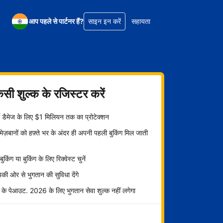
आप पहले से पार्टनर हैं?
साइन इन करें
सहायता
िसी शुल्क के रजिस्टर करें
्टी डैमेज के लिए $1 मिलियन तक का प्रोटेक्शन
ज़बानों को हफ़्ते भर के अंदर ही अपनी पहली बुकिंग मिल जाती
ट बुकिंग या बुकिंग के लिए रिक्वेस्ट चुनें
ी ओर से भुगतान की सुविधा देंगे
 के पेआउट. 2026 के लिए भुगतान सेवा शुल्क नहीं लगेगा