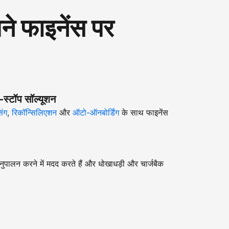
 फाइनेंस पर
-स्टॉप सॉल्यूशन
िंग
,
रिकॉन्सिलिएशन
और
ऑटो-ऑनबोर्डिंग
के साथ फाइनेंस
ुपालन करने में मदद करते हैं और धोखाधड़ी और चार्जबैक