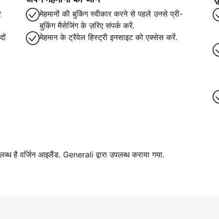
र
मेहमानों की बुकिंग स्वीकार करने से पहले उनसे प्री-
बुकिंग मैसेजिंग के ज़रिए संपर्क करें.
ों
मेहमान के ट्रैवेल हिस्ट्री इनसाइट को एक्सेस करें.
पलब्ध है वर्जिन आइलैंड. Generali द्वारा उपलब्ध कराया गया.