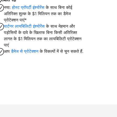
नया:
होस्ट प्रॉपर्टी इंश्योरेंस
के साथ बिना कोई
अतिरिक्त शुल्क के $1 मिलियन तक का डैमेज
प्रोटेक्शन पाएं*
पार्टनर लायबिलिटी इंश्योरेंस
के साथ मेहमान और
पड़ोसियों के दावे के खिलाफ बिना किसी अतिरिक्त
लागत के $1 मिलियन तक का लायबिलिटी प्रोटेक्शन
पाएं
आप
डैमेज से प्रोटेक्शन
के विकल्पों में से चुन सकते हैं.