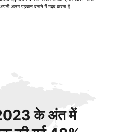
ं अपनी अलग पहचान बनाने में मदद करता है.
023 के अंत में