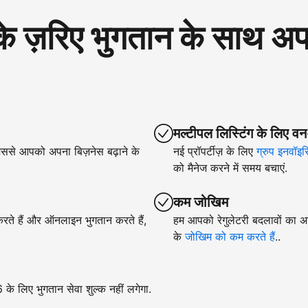
रिए भुगतान के साथ अपने
मल्टीपल लिस्टिंग के लिए वन
िससे आपको अपना बिज़नेस बढ़ाने के
नई प्रॉपर्टीज़ के लिए
ग्रुप इनवॉइस
को मैनेज करने में समय बचाएं.
कम जोखिम
 करते हैं और ऑनलाइन भुगतान करते हैं,
हम आपको रेगुलेटरी बदलावों का अन
के
जोखिम को कम करते हैं
..
े लिए भुगतान सेवा शुल्क नहीं लगेगा.