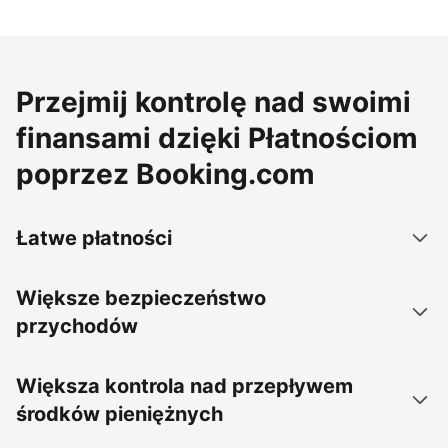
Przejmij kontrolę nad swoimi
finansami dzięki Płatnościom
poprzez Booking.com
Łatwe płatności
Większe bezpieczeństwo
przychodów
Większa kontrola nad przepływem
środków pieniężnych