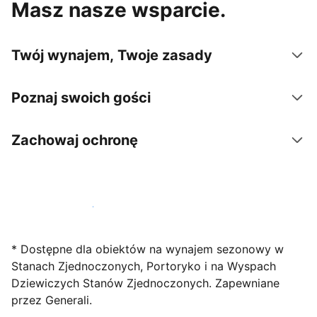
Masz nasze wsparcie.
Twój wynajem, Twoje zasady
Poznaj swoich gości
Zachowaj ochronę
Zarejestruj obiekt już dziś
* Dostępne dla obiektów na wynajem sezonowy w
Stanach Zjednoczonych, Portoryko i na Wyspach
Dziewiczych Stanów Zjednoczonych. Zapewniane
przez Generali.