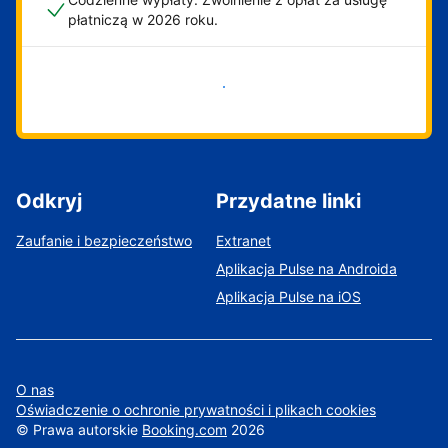
płatniczą w 2026 roku.
Zacznij już teraz
Odkryj
Przydatne linki
Zaufanie i bezpieczeństwo
Extranet
Aplikacja Pulse na Androida
Aplikacja Pulse na iOS
O nas
Oświadczenie o ochronie prywatności i plikach cookies
©
Prawa autorskie
Booking.com
2026