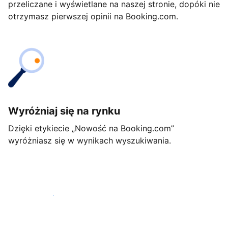
przeliczane i wyświetlane na naszej stronie, dopóki nie
otrzymasz pierwszej opinii na Booking.com.
Wyróżniaj się na rynku
Dzięki etykiecie „Nowość na Booking.com”
wyróżniasz się w wynikach wyszukiwania.
Rozpocznij już dziś