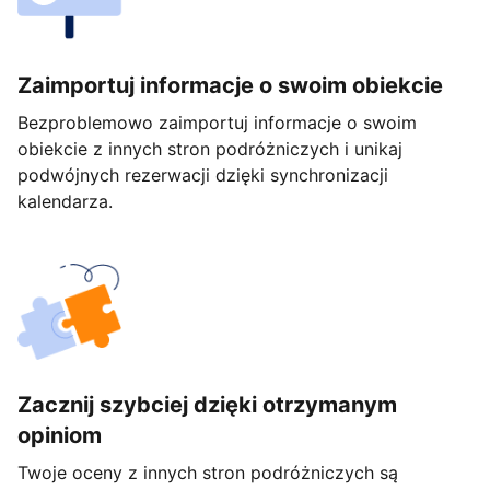
Zaimportuj informacje o swoim obiekcie
Bezproblemowo zaimportuj informacje o swoim
obiekcie z innych stron podróżniczych i unikaj
podwójnych rezerwacji dzięki synchronizacji
kalendarza.
Zacznij szybciej dzięki otrzymanym
opiniom
Twoje oceny z innych stron podróżniczych są