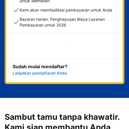
untuk Memesan
Kami akan memfasilitasi pembayaran untuk Anda
Bayaran harian. Penghapusan Biaya Layanan
Pembayaran untuk 2026
Mulai sekarang
Sudah mulai mendaftar?
Lanjutkan pendaftaran Anda
Sambut tamu tanpa khawatir.
Kami siap membantu Anda