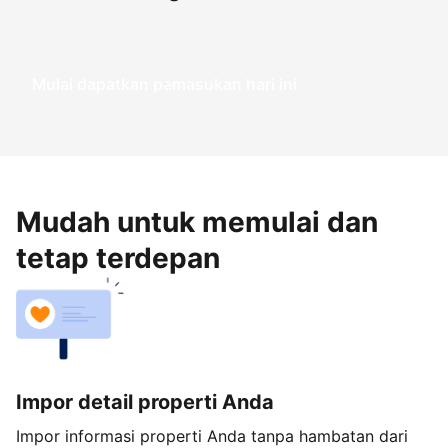
Mulai dapatkan pemasukan hari ini
Mudah untuk memulai dan
tetap terdepan
Impor detail properti Anda
Impor informasi properti Anda tanpa hambatan dari