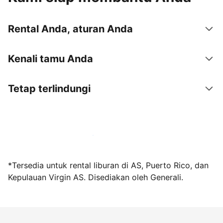
Rental Anda, aturan Anda
Kenali tamu Anda
Tetap terlindungi
Jadi tuan rumah bersama kami sekarang
*Tersedia untuk rental liburan di AS, Puerto Rico, dan
Kepulauan Virgin AS. Disediakan oleh Generali.