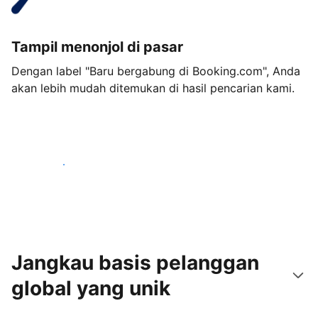
Tampil menonjol di pasar
Dengan label "Baru bergabung di Booking.com", Anda
akan lebih mudah ditemukan di hasil pencarian kami.
Mulai sekarang
Jangkau basis pelanggan
global yang unik