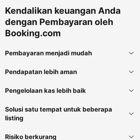
Kendalikan keuangan Anda
dengan Pembayaran oleh
Booking.com
Pembayaran menjadi mudah
Pendapatan lebih aman
Pengelolaan kas lebih baik
Solusi satu tempat untuk beberapa
listing
Risiko berkurang