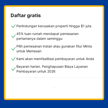
Daftar gratis
Perlindungan kerusakan properti hingga $1 juta
45% tuan rumah mendapat pemesanan
pertamanya dalam seminggu
Pilih pemesanan instan atau gunakan fitur Minta
untuk Memesan
Kami akan memfasilitasi pembayaran untuk Anda
Bayaran harian. Penghapusan Biaya Layanan
Pembayaran untuk 2026
Mulai sekarang