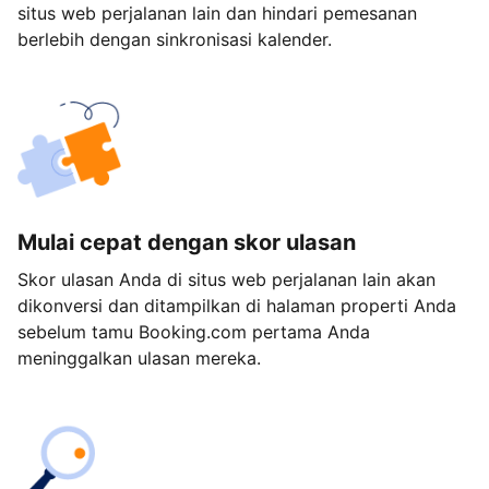
situs web perjalanan lain dan hindari pemesanan
berlebih dengan sinkronisasi kalender.
Mulai cepat dengan skor ulasan
Skor ulasan Anda di situs web perjalanan lain akan
dikonversi dan ditampilkan di halaman properti Anda
sebelum tamu Booking.com pertama Anda
meninggalkan ulasan mereka.