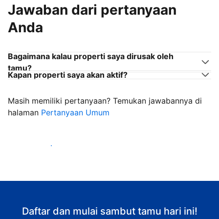
Jawaban dari pertanyaan
Anda
Bagaimana kalau properti saya dirusak oleh
tamu?
Kapan properti saya akan aktif?
Masih memiliki pertanyaan? Temukan jawabannya di
halaman
Pertanyaan Umum
Mulai sambut tamu
Daftar dan mulai sambut tamu hari ini!