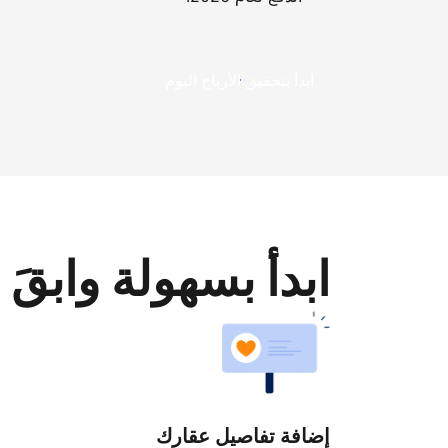
ابدأ بتحقيق الأرباح اليوم
ابدأ بسهولة وابقَ 
إضافة تفاصيل عقارك