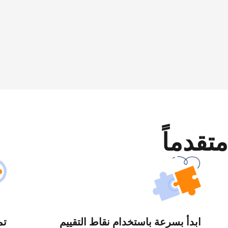
متقدماً
ابدأ بسرعة باستخدام نقاط التقييم
تم