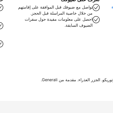
تواصل مع ضيوفك قبل الموافقة على إقامتهم
من خلال خاصية المراسلة قبل الحجز.
احصل على معلومات مفيدة حول سفرات
الضيوف السابقة.
. الجزر العذراء. مقدمة من Generali.