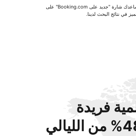
تساعدك شارة "جديد على Booking.com" على
ميز في نتائج البحث لدينا.
مية فريدة
من الليالي