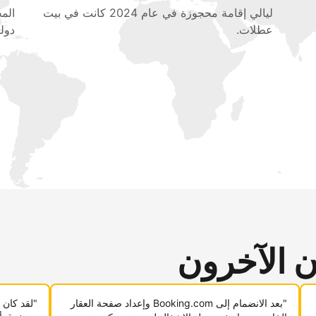
ليالي إقامة محجوزة في عام 2024 كانت في بيت
عطلات.
دولي
ن الآخرون
"بعد الانضمام إلى Booking.com وإعداد صفحة العقار