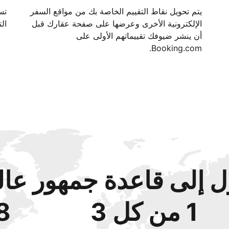
يتم تحويل نقاط التقييم الخاصة بك من مواقع السفر
الإلكترونية الأخرى وعرضها على صفحة عقارك قبل
الت
أن ينشر ضيوفك تقييماتهم الأولى على
Booking.com.
 إلى قاعدة جمهور عال
1 من كل 3
48‏% 