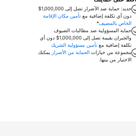
جديد: حماية ضد الأضرار تصل إلى 1,000,000$
دون أي تكلفة إضافية مع
تأمين مكان الإقامة
الخاص بالمضيف
*
حماية المسؤولية ضد مطالبات الضيوف
والجيران بقيمة تصل إلى 1,000,000$ دون أي
تكلفة إضافية مع
تأمين مسؤولية الشريك
مجموعة من خيارات
الحماية من الأضرار
يمكنك
الاختيار من بينها.