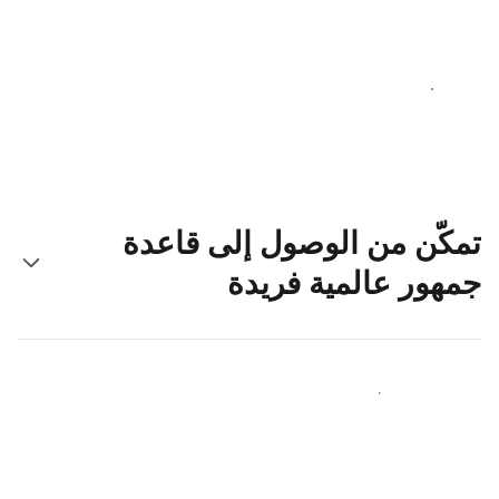
ابدأ اليوم
تمكّن من الوصول إلى قاعدة
جمهور عالمية فريدة
اجذب ضيوف جدد اليوم