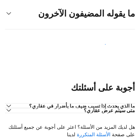
ما يقوله المضيفون الآخرون
انضم إلى مضيفين آخرين
أجوبة على أسئلتك
ما الذي يحدث إذا تسبب ضيف ما بأضرار في عقاري؟
متى سيتم عرض عقاري؟
هل لديك المزيد من الأسئلة؟ اعثر على أجوبة عن جميع أسئلتك
على صفحة
الأسئلة المتكررة
لدينا