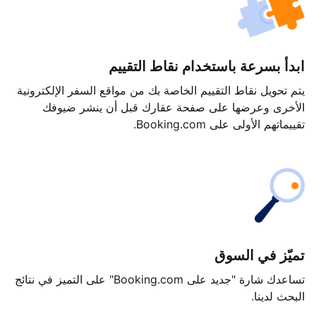
ابدأ بسرعة باستخدام نقاط التقييم
يتم تحويل نقاط التقييم الخاصة بك من مواقع السفر الإلكترونية
الأخرى وعرضها على صفحة عقارك قبل أن ينشر ضيوفك
تقييماتهم الأولى على Booking.com.
تميّز في السوق
تساعدك شارة "جديد على Booking.com" على التميز في نتائج
البحث لدينا.