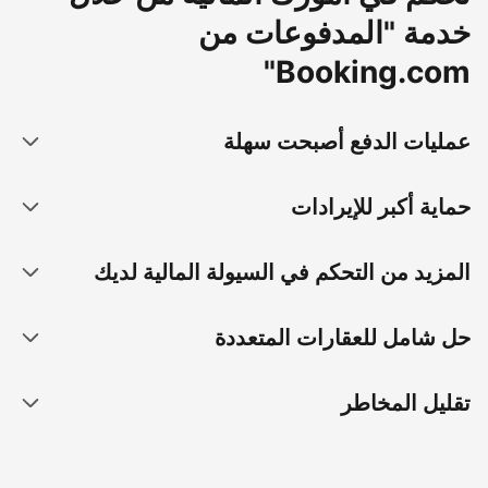
خدمة "المدفوعات من
Booking.com"
عمليات الدفع أصبحت سهلة
حماية أكبر للإيرادات
المزيد من التحكم في السيولة المالية لديك
حل شامل للعقارات المتعددة
تقليل المخاطر