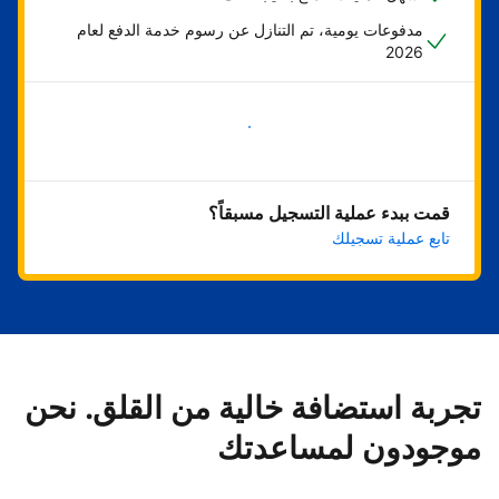
مدفوعات يومية، تم التنازل عن رسوم خدمة الدفع لعام
2026
ابدأ الآن
قمت ببدء عملية التسجيل مسبقاً؟
تابع عملية تسجيلك
تجربة استضافة خالية من القلق. نحن
موجودون لمساعدتك