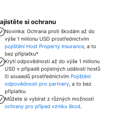
ajistěte si ochranu
Novinka: Ochrana proti škodám až do
výše 1 milionu USD prostřednictvím
pojištění Host Property Insurance
, a to
bez příplatku*
Krytí odpovědnosti až do výše 1 milionu
USD v případě pojistných událostí hostů
či sousedů prostřednictvím
Pojištění
odpovědnosti pro partnery
, a to bez
příplatku
Můžete si vybírat z různých možností
ochrany pro případ vzniku škod
.