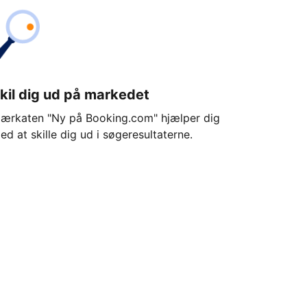
kil dig ud på markedet
ærkaten "Ny på Booking.com" hjælper dig
ed at skille dig ud i søgeresultaterne.