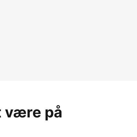
t være på