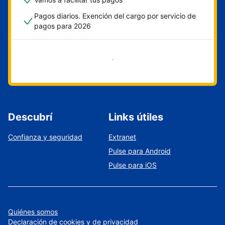
Pagos diarios. Exención del cargo por servicio de
pagos para 2026
Empezar ahora
Descubrí
Links útiles
Confianza y seguridad
Extranet
Pulse para Android
Pulse para iOS
Quiénes somos
Declaración de cookies y de privacidad