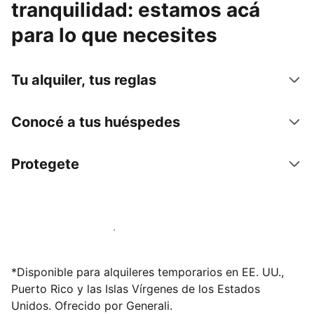
tranquilidad: estamos acá
para lo que necesites
Tu alquiler, tus reglas
Conocé a tus huéspedes
Protegete
Publicá en nuestra plataforma hoy
*Disponible para alquileres temporarios en EE. UU.,
Puerto Rico y las Islas Vírgenes de los Estados
Unidos. Ofrecido por Generali.