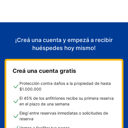
Empezá a recibir huéspedes
¡Creá una cuenta y empezá a recibir
huéspedes hoy mismo!
Creá una cuenta gratis
Protección contra daños a la propiedad de hasta
$1.000.000
El 45% de los anfitriones recibe su primera reserva
en el plazo de una semana
Elegí entre reservas inmediatas o solicitudes de
reserva
Vamos a facilitar tus pagos