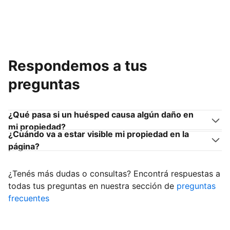
Respondemos a tus
preguntas
¿Qué pasa si un huésped causa algún daño en
mi propiedad?
¿Cuándo va a estar visible mi propiedad en la
página?
¿Tenés más dudas o consultas? Encontrá respuestas a
todas tus preguntas en nuestra sección de
preguntas
frecuentes