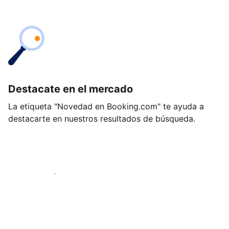
Destacate en el mercado
La etiqueta "Novedad en Booking.com" te ayuda a
destacarte en nuestros resultados de búsqueda.
Empezá hoy mismo