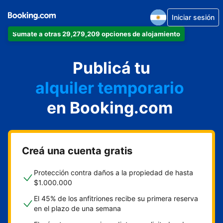
Iniciar sesión
Sumate a otras 29,279,209 opciones de alojamiento
departamento
Publicá tu
hotel
alquiler temporario
en Booking.com
cabaña
aparthotel
Creá una cuenta gratis
Protección contra daños a la propiedad de hasta
$1.000.000
El 45% de los anfitriones recibe su primera reserva
en el plazo de una semana