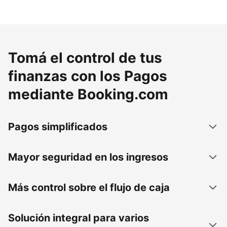
Tomá el control de tus
finanzas con los Pagos
mediante Booking.com
Pagos simplificados
Mayor seguridad en los ingresos
Más control sobre el flujo de caja
Solución integral para varios