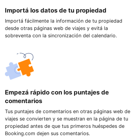
Importá los datos de tu propiedad
Importá fácilmente la información de tu propiedad
desde otras páginas web de viajes y evitá la
sobreventa con la sincronización del calendario.
Empezá rápido con los puntajes de
comentarios
Tus puntajes de comentarios en otras páginas web de
viajes se convierten y se muestran en la página de tu
propiedad antes de que tus primeros huéspedes de
Booking.com dejen sus comentarios.