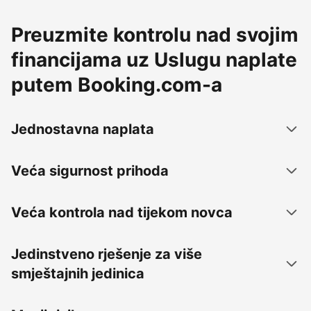
Preuzmite kontrolu nad svojim
financijama uz Uslugu naplate
putem Booking.com-a
Jednostavna naplata
Veća sigurnost prihoda
Veća kontrola nad tijekom novca
Jedinstveno rješenje za više
smještajnih jedinica