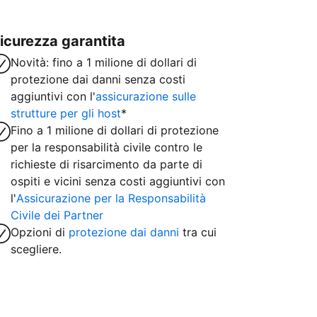
icurezza garantita
Novità: fino a 1 milione di dollari di
protezione dai danni senza costi
aggiuntivi con l'
assicurazione sulle
strutture per gli host
*
Fino a 1 milione di dollari di protezione
per la responsabilità civile contro le
richieste di risarcimento da parte di
ospiti e vicini senza costi aggiuntivi con
l'
Assicurazione per la Responsabilità
Civile dei Partner
Opzioni di
protezione dai danni
tra cui
scegliere.