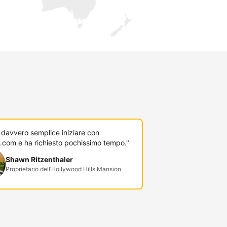
 davvero semplice iniziare con
.com e ha richiesto pochissimo tempo."
Shawn Ritzenthaler
Proprietario dell’Hollywood Hills Mansion