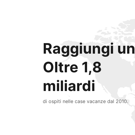
Raggiungi un
Oltre 1,8
miliardi
di ospiti nelle case vacanze dal 2010.