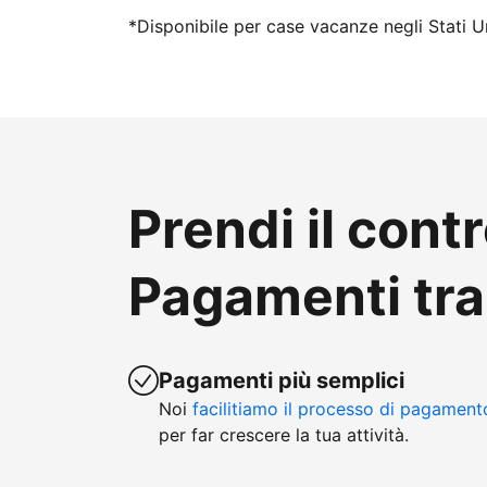
*Disponibile per case vacanze negli Stati Un
Prendi il contr
Pagamenti tr
Pagamenti più semplici
Noi
facilitiamo il processo di pagament
per far crescere la tua attività.