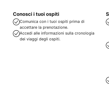
Conosci i tuoi ospiti
S
Comunica con i tuoi ospiti prima di
accettare la prenotazione.
Accedi alle informazioni sulla cronologia
dei viaggi degli ospiti.