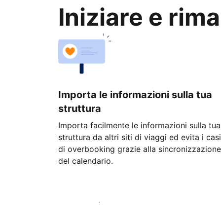
Iniziare e rim
Importa le informazioni sulla tua
struttura
Importa facilmente le informazioni sulla tua
struttura da altri siti di viaggi ed evita i casi
di overbooking grazie alla sincronizzazione
del calendario.
Inizia oggi stesso