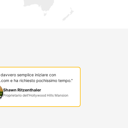
 davvero semplice iniziare con
.com e ha richiesto pochissimo tempo."
Shawn Ritzenthaler
Proprietario dell’Hollywood Hills Mansion