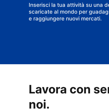
Inserisci la tua attività su una d
scaricate al mondo per guadagn
e raggiungere nuovi mercati.
Lavora con se
noi.