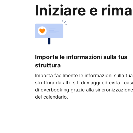
Iniziare e rim
Importa le informazioni sulla tua
struttura
Importa facilmente le informazioni sulla tua
struttura da altri siti di viaggi ed evita i casi
di overbooking grazie alla sincronizzazione
del calendario.
Inizia oggi stesso