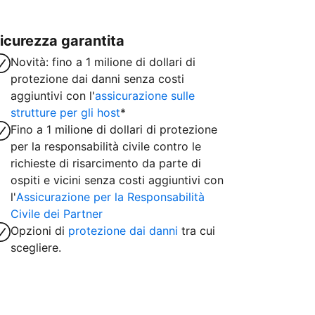
icurezza garantita
Novità: fino a 1 milione di dollari di
protezione dai danni senza costi
aggiuntivi con l'
assicurazione sulle
strutture per gli host
*
Fino a 1 milione di dollari di protezione
per la responsabilità civile contro le
richieste di risarcimento da parte di
ospiti e vicini senza costi aggiuntivi con
l'
Assicurazione per la Responsabilità
Civile dei Partner
Opzioni di
protezione dai danni
tra cui
scegliere.