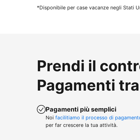
*Disponibile per case vacanze negli Stati Un
Prendi il contr
Pagamenti tr
Pagamenti più semplici
Noi
facilitiamo il processo di pagament
per far crescere la tua attività.