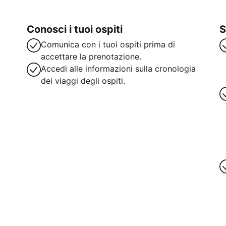
Conosci i tuoi ospiti
S
Comunica con i tuoi ospiti prima di
accettare la prenotazione.
Accedi alle informazioni sulla cronologia
dei viaggi degli ospiti.