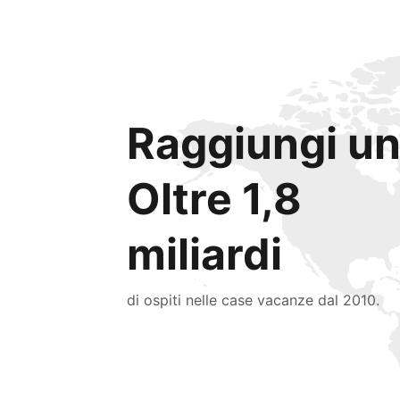
Raggiungi un
Oltre 1,8
miliardi
di ospiti nelle case vacanze dal 2010.