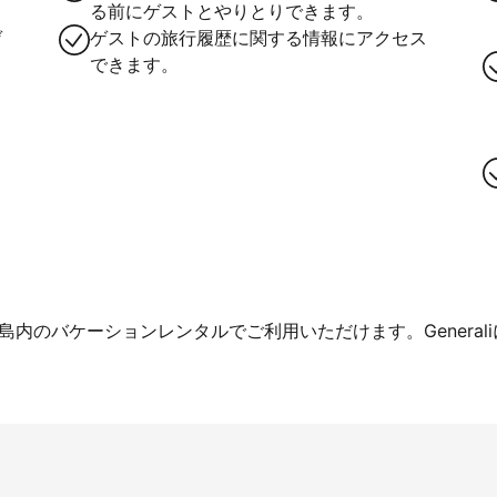
る前にゲストとやりとりできます。
ゲ
ゲストの旅行履歴に関する情報にアクセス
できます。
内のバケーションレンタルでご利用いただけます。General