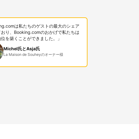
king.comは私たちのゲストの最大のシェア
おり、Booking.comのおかげで私たちは
地位を築くことができました。」
Michel氏とAsja氏
La Maison de Souheyのオーナー様