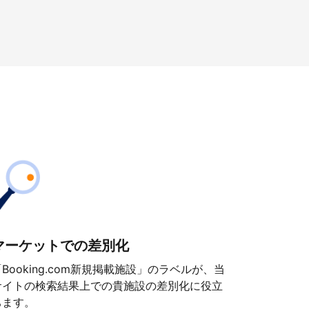
マーケットでの差別化
「Booking.com新規掲載施設」のラベルが、当
サイトの検索結果上での貴施設の差別化に役立
ちます。