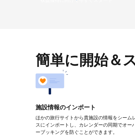
収益獲得に向けて今すぐスタート
簡単に開始＆
施設情報のインポート
ほかの旅行サイトから貴施設の情報をシーム
スにインポートし、カレンダーの同期でオー
ーブッキングを防ぐことができます。