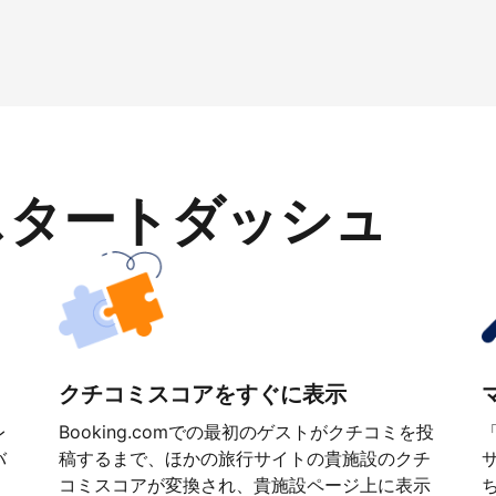
スタートダッシュ
クチコミスコアをすぐに表示
レ
Booking.comでの最初のゲストがクチコミを投
バ
稿するまで、ほかの旅行サイトの貴施設のクチ
コミスコアが変換され、貴施設ページ上に表示