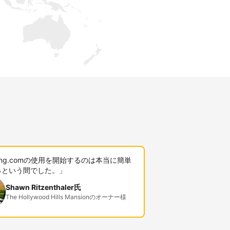
king.comの使用を開始するのは本当に簡単
っという間でした。」
Shawn Ritzenthaler氏
The Hollywood Hills Mansionのオーナー様