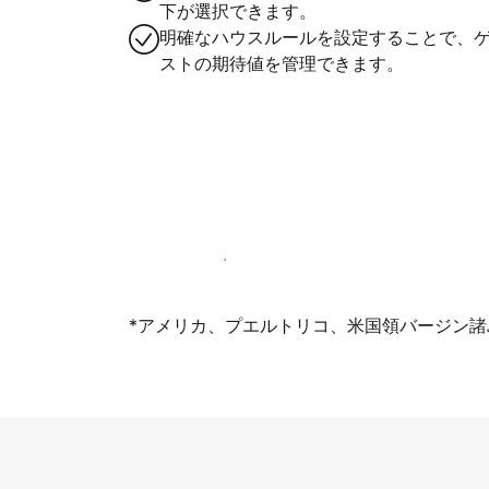
下が選択できます。
明確なハウスルールを設定することで、
ストの期待値を管理できます。
今すぐ掲載登録する
*アメリカ、プエルトリコ、米国領バージン諸島