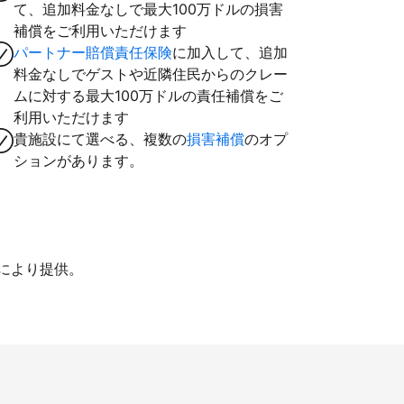
て、追加料金なしで最大100万ドルの損害
補償をご利用いただけます
パートナー賠償責任保険
に加入して、追加
料金なしでゲストや近隣住民からのクレー
ムに対する最大100万ドルの責任補償をご
利用いただけます
貴施設にて選べる、複数の
損害補償
のオプ
ションがあります。
iにより提供。