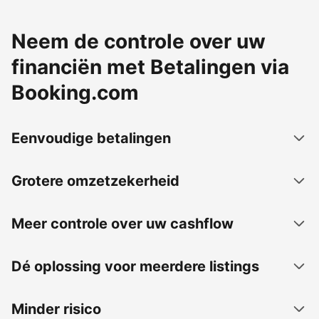
Neem de controle over uw
financiën met Betalingen via
Booking.com
Eenvoudige betalingen
Grotere omzetzekerheid
Meer controle over uw cashflow
Dé oplossing voor meerdere listings
Minder risico