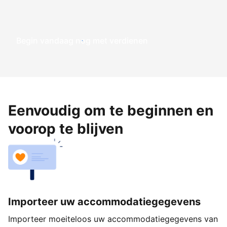
Begin vandaag nog met verdienen
Eenvoudig om te beginnen en
voorop te blijven
Importeer uw accommodatiegegevens
Importeer moeiteloos uw accommodatiegegevens van