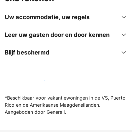
Uw accommodatie, uw regels
Leer uw gasten door en door kennen
Blijf beschermd
Word vandaag nog host bij ons
*Beschikbaar voor vakantiewoningen in de VS, Puerto
Rico en de Amerikaanse Maagdeneilanden.
Aangeboden door Generali.