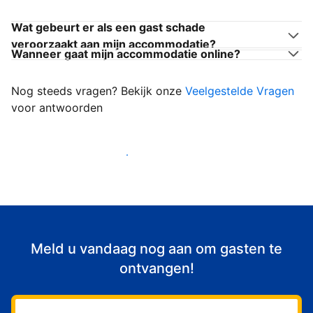
Wat gebeurt er als een gast schade
veroorzaakt aan mijn accommodatie?
Wanneer gaat mijn accommodatie online?
Nog steeds vragen? Bekijk onze
Veelgestelde Vragen
voor antwoorden
Begin met het verwelkomen van gasten
Meld u vandaag nog aan om gasten te
ontvangen!