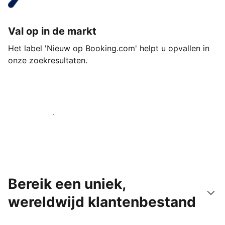
Val op in de markt
Het label 'Nieuw op Booking.com' helpt u opvallen in
onze zoekresultaten.
Begin vandaag nog
Bereik een uniek,
wereldwijd klantenbestand