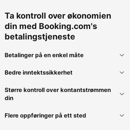
Ta kontroll over økonomien
din med Booking.com's
betalingstjeneste
Betalinger på en enkel måte
Bedre inntektssikkerhet
Større kontroll over kontantstrømmen
din
Flere oppføringer på ett sted