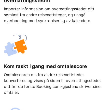
overnattingsstedet
Importer informasjon om overnattingsstedet ditt
sømløst fra andre reisenettsteder, og unngå
overbooking med synkronisering av kalendere.
Kom raskt i gang med omtalescore
Omtalescoren din fra andre reisenettsteder
konverteres og vises på siden til overnattingsstedet
ditt før de første Booking.com-gjestene skriver sine
omtaler.