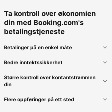
Ta kontroll over økonomien
din med Booking.com's
betalingstjeneste
Betalinger på en enkel måte
Bedre inntektssikkerhet
Større kontroll over kontantstrømmen
din
Flere oppføringer på ett sted