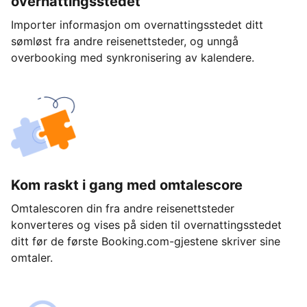
overnattingsstedet
Importer informasjon om overnattingsstedet ditt
sømløst fra andre reisenettsteder, og unngå
overbooking med synkronisering av kalendere.
Kom raskt i gang med omtalescore
Omtalescoren din fra andre reisenettsteder
konverteres og vises på siden til overnattingsstedet
ditt før de første Booking.com-gjestene skriver sine
omtaler.