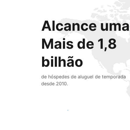
Alcance uma 
Mais de 1,8
bilhão
de hóspedes de aluguel de temporada
desde 2010.
Alcançar novos hóspedes