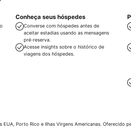
Conheça seus hóspedes
P
so
Converse com hóspedes antes de
aceitar estadias usando as mensagens
pré-reserva.
Acesse insights sobre o histórico de
viagens dos hóspedes.
 EUA, Porto Rico e Ilhas Virgens Americanas. Oferecido pe