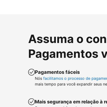
Assuma o cont
Pagamentos v
Pagamentos fáceis
Nós
facilitamos o processo de pagame
mais tempo para você expandir seus ne
Mais segurança em relação à r