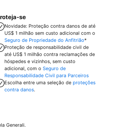
roteja-se
Novidade: Proteção contra danos de até
US$ 1 milhão sem custo adicional com o
Seguro de Propriedade do Anfitrião
*
Proteção de responsabilidade civil de
até US$ 1 milhão contra reclamações de
hóspedes e vizinhos, sem custo
adicional, com o
Seguro de
Responsabilidade Civil para Parceiros
Escolha entre uma seleção de
proteções
contra danos
.
la Generali.