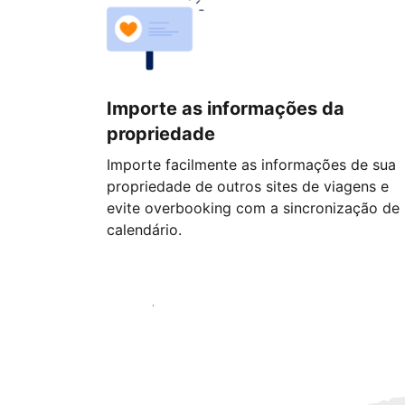
Importe as informações da
propriedade
Importe facilmente as informações de sua
propriedade de outros sites de viagens e
evite overbooking com a sincronização de
calendário.
Começar