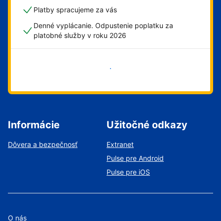
Platby spracujeme za vás
Denné vyplácanie. Odpustenie poplatku za
platobné služby v roku 2026
Začať
Informácie
Užitočné odkazy
Dôvera a bezpečnosť
Extranet
Pulse pre Android
Pulse pre iOS
O nás