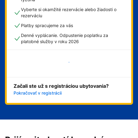
Vyberte si okamžité rezervácie alebo žiadosti o
rezerváciu
Platby spracujeme za vás
Denné vyplácanie. Odpustenie poplatku za
platobné služby v roku 2026
Začať
Začali ste už s registráciou ubytovania?
Pokračovať v registrácii