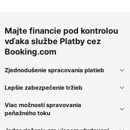
Majte financie pod kontrolou
vďaka službe Platby cez
Booking.com
Zjednodušenie spracovania platieb
Lepšie zabezpečenie tržieb
Viac možností spravovania
peňažného toku