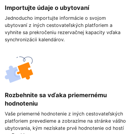
Importujte údaje o ubytovaní
Jednoducho importujte informácie o svojom
ubytovaní z iných cestovateľských platforiem a
vyhnite sa prekročeniu rezervačnej kapacity vďaka
synchronizácii kalendárov.
Rozbehnite sa vďaka priemernému
hodnoteniu
Vaše priemerné hodnotenie z iných cestovateľských
platforiem prevedieme a zobrazíme na stránke vášho
ubytovania, kým nezískate prvé hodnotenie od hostí