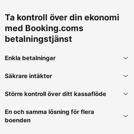
Ta kontroll över din ekonomi
med Booking.coms
betalningstjänst
Enkla betalningar
Säkrare intäkter
Större kontroll över ditt kassaflöde
En och samma lösning för flera
boenden