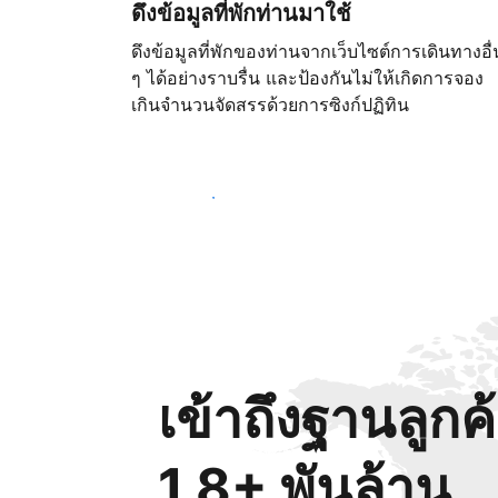
ดึงข้อมูลที่พักท่านมาใช้
ดึงข้อมูลที่พักของท่านจากเว็บไซต์การเดินทางอื่
ๆ ได้อย่างราบรื่น และป้องกันไม่ให้เกิดการจอง
เกินจำนวนจัดสรรด้วยการซิงก์ปฏิทิน
เริ่มต้นตั้งแต่วันนี้
เข้าถึงฐานลูกค
1.8+ พันล้าน