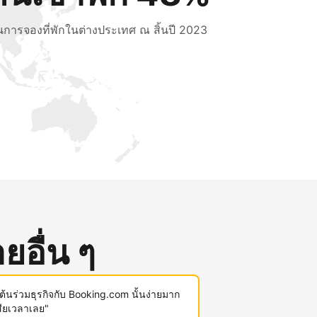
็นการจองที่พักในต่างประเทศ ณ สิ้นปี 2023
ยอื่น ๆ
มต้นร่วมธุรกิจกับ Booking.com นั้นง่ายมาก
สียเวลาเลย"