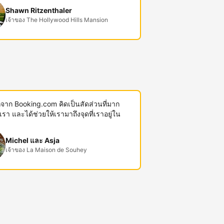
Shawn Ritzenthaler
เจ้าของ The Hollywood Hills Mansion
พักจาก Booking.com คิดเป็นสัดส่วนที่มาก
งเรา และได้ช่วยให้เรามาถึงจุดที่เราอยู่ใน
Michel และ Asja
เจ้าของ La Maison de Souhey