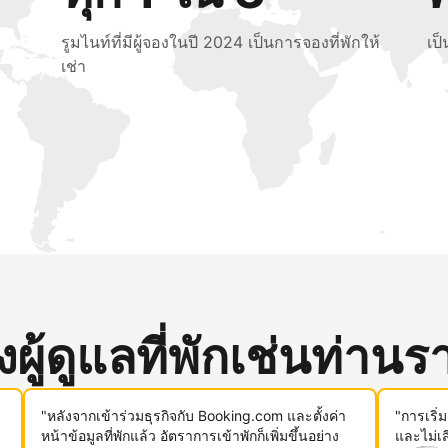
รูมไนท์ที่มีผู้จองในปี 2024 เป็นการจองที่พักให้
เป
เช่า
ู้ดูแลที่พักเช่นท่านรา
"หลังจากเข้าร่วมธุรกิจกับ Booking.com และตั้งค่า
"การเริ่
หน้าข้อมูลที่พักแล้ว อัตราการเข้าพักก็เพิ่มขึ้นอย่าง
และไม่เ