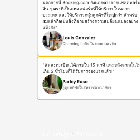
นอกจากนี้ Booking.com ยังแตกต่างจากแพลตฟอร์
อื่น ๆ ตรงที่เป็นแพลตฟอร์มที่ให้บริการในหลาย
ประเทศ และให้บริการกลุ่มลูกค้าที่ใหญ่กว่า สำหรับ
ผมแล้วถือเป็นสิ่งที่ช่วยสร้างความเปลี่ยนแปลงอย่าง
แท้จริง"
Louis Gonzalez
Charming Lofts ในลอสแอนเจลิส
"ฉันลงทะเบียนได้ภายใน 15 นาที และหลังจากนั้นไม
เกิน 2 ชั่วโมงก็ได้รับการจองแรกแล้ว!"
Parley Rose
ผู้ดูแลที่พักในสหราชอาณาจักร
มาร่วมกับผู้ดูแลที่พักเช่นท่าน