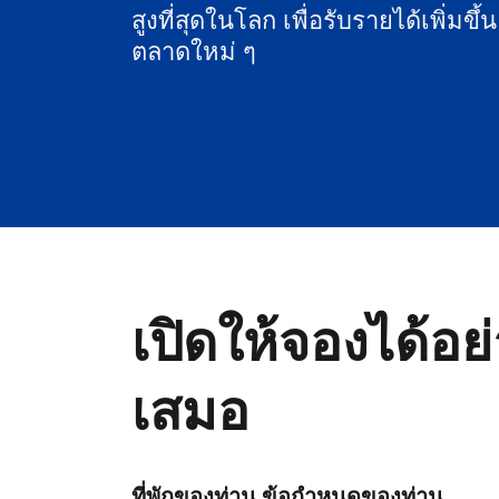
สูงที่สุดในโลก เพื่อรับรายได้เพิ่มขึ้
ตลาดใหม่ ๆ
เปิดให้จองได้อย
เสมอ
ที่พักของท่าน ข้อกำหนดของท่าน