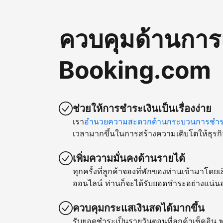
ควบคุมด้านการ
Booking.com
ช่วยให้การชำระเงินเป็นเรื่องง่าย
เรา
อำนวยความสะดวกด้านกระบวนการชำระ
เวลามากขึ้นในการสร้างความเติบโตให้ธุรกิ
เพิ่มความมั่นคงด้านรายได้
ทุกครั้งที่ลูกค้าจองที่พักของท่านเข้ามาโด
ออนไลน์ ท่านก็จะได้รับยอดชำระอย่างแน่น
ควบคุมกระแสเงินสดได้มากขึ้น
รับยอดชำระเป็นรายวันตอนที่ลูกค้าเช็คอิน พ