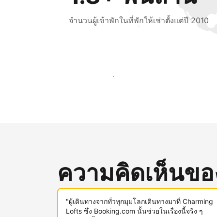
จำนวนผู้เข้าพักในที่พักให้เช่าตั้งแต่ปี 2010
เข้าถึงลูกค้าใหม่ ๆ ตั้งแต่วันนี้
ความคิดเห็นของผ
"ผู้เดินทางจากทั่วทุกมุมโลกเดินทางมาที่ Charming
Lofts ซึ่ง Booking.com นั้นช่วยในเรื่องนี้จริง ๆ