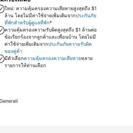
ใหม่: ความคุ้มครองความเสียหายสูงสุดถึง $1
ล้าน โดยไม่มีค่าใช้จ่ายเพิ่มเติมจาก
ประกันภัย
ที่พักสำหรับผู้ดูแลที่พัก
*
ความคุ้มครองความรับผิดสูงสุดถึง $1 ล้านต่อ
ข้อเรียกร้องจากลูกค้าและเพื่อนบ้าน โดยไม่มี
ค่าใช้จ่ายเพิ่มเติมจาก
ประกันภัยความรับผิด
ของคู่ค้า
มีตัวเลือก
ความคุ้มครองความเสียหาย
หลาย
รายการให้ท่านเลือก
 Generali