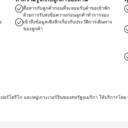
สื่อสารกับลูกค้าก่อนที่จะยอมรับคำขอเข้าพัก
ด้วยการรับส่งข้อความก่อนลูกค้าทำการจอง
ง
เข้าถึงข้อมูลเชิงลึกเกี่ยวกับประวัติการเดินทาง
ของลูกค้า
า เปอร์โตริโก และหมู่เกาะเวอร์จินของสหรัฐอเมริกา ให้บริการโดย