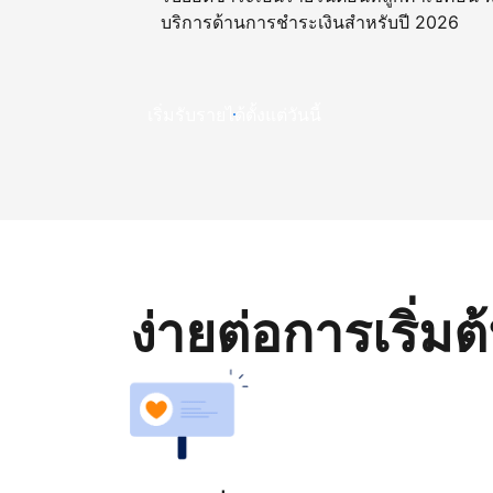
บริการด้านการชำระเงินสำหรับปี 2026
เริ่มรับรายได้ตั้งแต่วันนี้
ง่ายต่อการเริ่