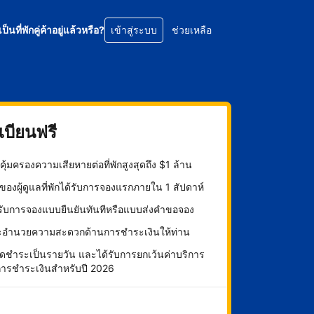
เป็นที่พักคู่ค้าอยู่แล้วหรือ?
เข้าสู่ระบบ
ช่วยเหลือ
บียนฟรี
ุ้มครองความเสียหายต่อที่พักสูงสุดถึง $1 ล้าน
องผู้ดูแลที่พักได้รับการจองแรกภายใน 1 สัปดาห์
กรับการจองแบบยืนยันทันทีหรือแบบส่งคำขอจอง
ะอำนวยความสะดวกด้านการชำระเงินให้ท่าน
ดชำระเป็นรายวัน และได้รับการยกเว้นค่าบริการ
การชำระเงินสำหรับปี 2026