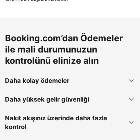
Booking.com’dan Ödemeler
ile mali durumunuzun
kontrolünü elinize alın
Daha kolay ödemeler
Daha yüksek gelir güvenliği
Nakit akışınız üzerinde daha fazla
kontrol