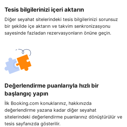
Tesis bilgilerinizi içeri aktarın
Diğer seyahat sitelerindeki tesis bilgilerinizi sorunsuz
bir şekilde içe aktarın ve takvim senkronizasyonu
sayesinde fazladan rezervasyonların önüne geçin.
Değerlendirme puanlarıyla hızlı bir
başlangıç yapın
İlk Booking.com konuklarınız, hakkınızda
değerlendirme yazana kadar diğer seyahat
sitelerindeki değerlendirme puanlarınız dönüştürülür ve
tesis sayfanızda gösterilir.