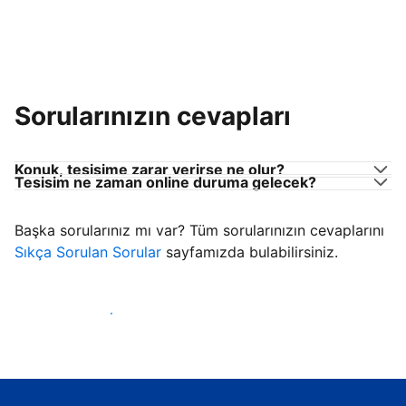
Sorularınızın cevapları
Konuk, tesisime zarar verirse ne olur?
Tesisim ne zaman online duruma gelecek?
Başka sorularınız mı var? Tüm sorularınızın cevaplarını
Sıkça Sorulan Sorular
sayfamızda bulabilirsiniz.
Konuk ağırlamaya başla