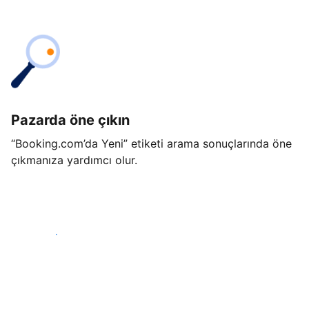
Pazarda öne çıkın
“Booking.com’da Yeni” etiketi arama sonuçlarında öne
çıkmanıza yardımcı olur.
Hemen başla