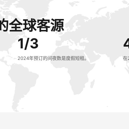
的全球客源
1/3
2024年预订的间夜数是度假短租。
在