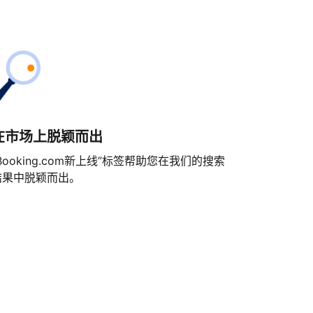
在市场上脱颖而出
Booking.com新上线”标签帮助您在我们的搜索
结果中脱颖而出。