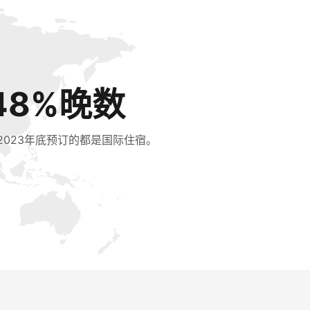
48%晚数
2023年底预订的都是国际住宿。