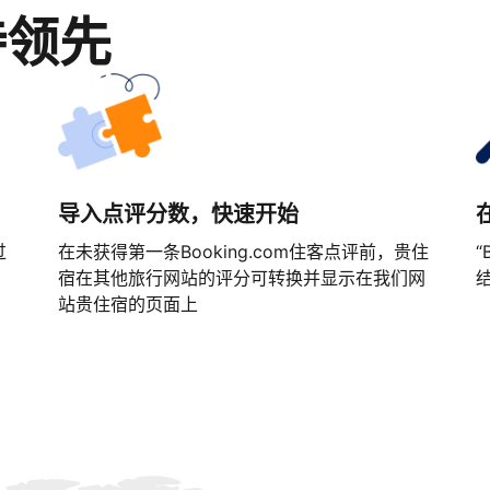
持领先
导入点评分数，快速开始
过
在未获得第一条Booking.com住客点评前，贵住
“
宿在其他旅行网站的评分可转换并显示在我们网
站贵住宿的页面上