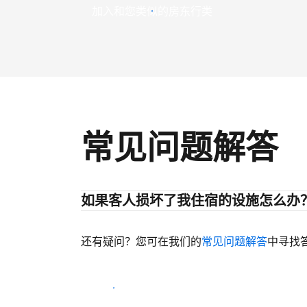
加入和您类似的房东行类
常见问题解答
如果客人损坏了我住宿的设施怎么办
还有疑问？您可在我们的
常见问题解答
中寻找
开始迎客