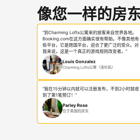
像您一样的房
“到Charming Lofts公寓来的旅客来自世界各地。
Booking.com在这方面确实很有帮助。不像其他有
些平台，它是跨国平台，迎合了更广泛的受众。对
我来说，这是一个真正的游戏规则改变者。”
Louis Gonzalez
Charming Lofts公寓（洛杉矶）
“我在15分钟以内就可以注册发布，不到2小时就收
到了第1笔预订！”
Parley Rose
位于英国的房东