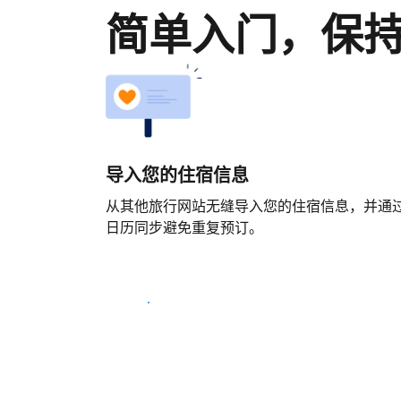
简单入门，保
导入您的住宿信息
从其他旅行网站无缝导入您的住宿信息，并通
日历同步避免重复预订。
马上开始