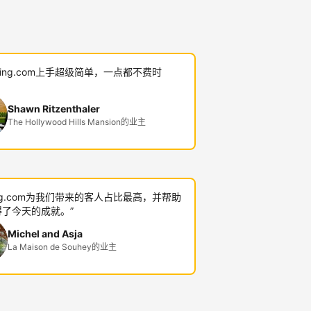
oking.com上手超级简单，一点都不费时
Shawn Ritzenthaler
The Hollywood Hills Mansion的业主
king.com为我们带来的客人占比最高，并帮助
了今天的成就。”
Michel and Asja
La Maison de Souhey的业主