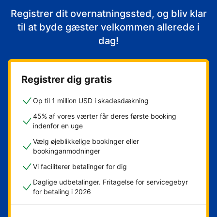
Registrer dit overnatningssted, og bliv klar
til at byde gæster velkommen allerede i
dag!
Registrer dig gratis
Op til 1 million USD i skadesdækning
45% af vores værter får deres første booking
indenfor en uge
Vælg øjeblikkelige bookinger eller
bookinganmodninger
Vi faciliterer betalinger for dig
Daglige udbetalinger. Fritagelse for servicegebyr
for betaling i 2026