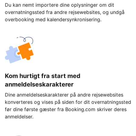
Du kan nemt importere dine oplysninger om dit
overnatningssted fra andre rejsewebsites, og undgå
overbooking med kalendersynkronisering.
Kom hurtigt fra start med
anmeldelseskarakterer
Dine anmeldelseskarakterer på andre rejsewebsites
konverteres og vises på siden for dit overnatningssted
før dine første gæster fra Booking.com skriver deres
anmeldelser.