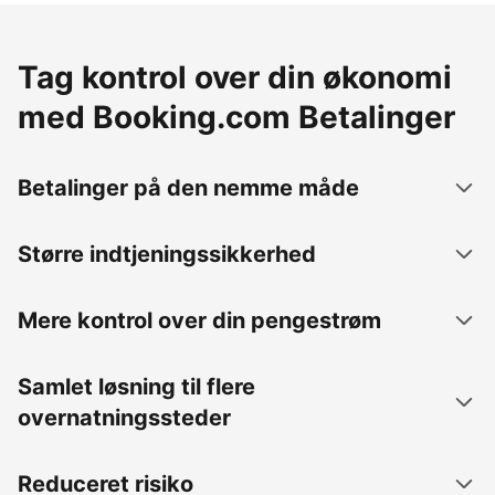
Tag kontrol over din økonomi
med Booking.com Betalinger
Betalinger på den nemme måde
Større indtjeningssikkerhed
Mere kontrol over din pengestrøm
Samlet løsning til flere
overnatningssteder
Reduceret risiko