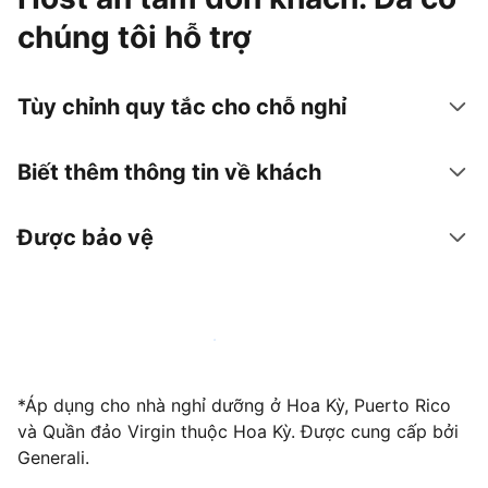
chúng tôi hỗ trợ
Tùy chỉnh quy tắc cho chỗ nghỉ
Biết thêm thông tin về khách
Được bảo vệ
Trở thành host với chúng tôi ngay hôm nay
*Áp dụng cho nhà nghỉ dưỡng ở Hoa Kỳ, Puerto Rico
và Quần đảo Virgin thuộc Hoa Kỳ. Được cung cấp bởi
Generali.