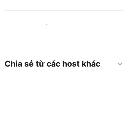
Tiếp cận khách mới ngay hôm nay
Chia sẻ từ các host khác
Tham gia cùng các host giống như Quý vị