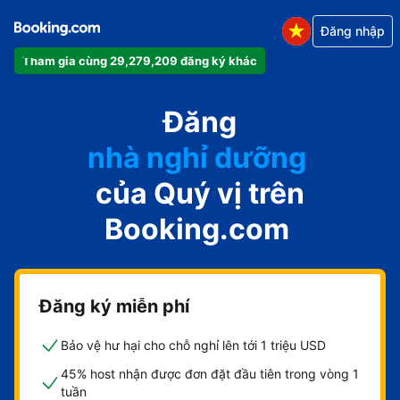
Đăng nhập
Tham gia cùng 29,279,209 đăng ký khác
căn hộ
khách sạn
Đăng
nhà nghỉ dưỡng
của Quý vị trên
guest house
Booking.com
nhà nghỉ B&B
Đăng ký miễn phí
Bảo vệ hư hại cho chỗ nghỉ lên tới 1 triệu USD
45% host nhận được đơn đặt đầu tiên trong vòng 1
tuần