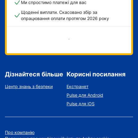
Ми спростимо платежі для вас
Щоденні виплати. Скасовано збір за
опрацювання оплати протягом 2026 року
Розпочати зараз
Дізнайтеся більше
Корисні посилання
Центр знань з безпеки
Екстранет
Pulse для Android
Pulse для iOS
Про компанію