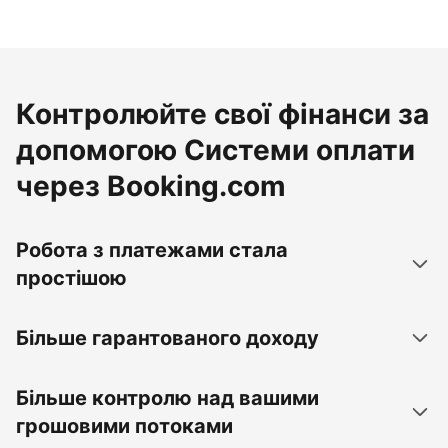
Контролюйте свої фінанси за
допомогою Системи оплати
через Booking.com
Робота з платежами стала
простішою
Більше гарантованого доходу
Більше контролю над вашими
грошовими потоками