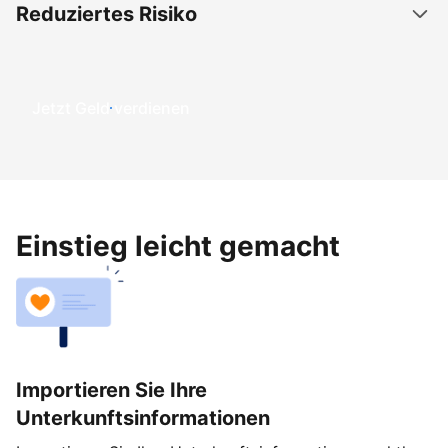
Reduziertes Risiko
Jetzt Geld verdienen
Einstieg leicht gemacht
Importieren Sie Ihre
Unterkunftsinformationen