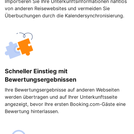
Importieren Sie Ihre Unterkunftsinformationen nahtlos
von anderen Reisewebsites und vermeiden Sie
Überbuchungen durch die Kalendersynchronisierung.
Schneller Einstieg mit
Bewertungsergebnissen
Ihre Bewertungsergebnisse auf anderen Webseiten
werden übertragen und auf Ihrer Unterkunftsseite
angezeigt, bevor Ihre ersten Booking.com-Gäste eine
Bewertung hinterlassen.