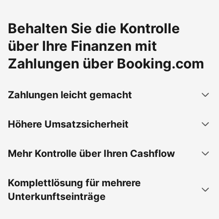
Behalten Sie die Kontrolle
über Ihre Finanzen mit
Zahlungen über Booking.com
Zahlungen leicht gemacht
Höhere Umsatzsicherheit
Mehr Kontrolle über Ihren Cashflow
Komplettlösung für mehrere
Unterkunftseinträge