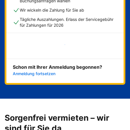
Buchungsanfragen wählen
Wir wickeln die Zahlung für Sie ab
Tägliche Auszahlungen. Erlass der Servicegebühr
für Zahlungen für 2026
Jetzt loslegen
Schon mit Ihrer Anmeldung begonnen?
Anmeldung fortsetzen
Sorgenfrei vermieten – wir
sind für Sie da