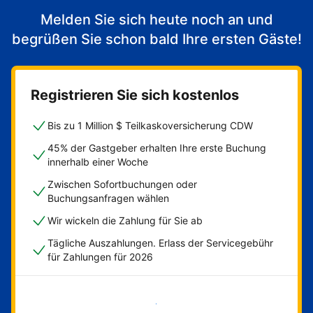
Melden Sie sich heute noch an und
begrüßen Sie schon bald Ihre ersten Gäste!
Registrieren Sie sich kostenlos
Bis zu 1 Million $ Teilkaskoversicherung CDW
45% der Gastgeber erhalten Ihre erste Buchung
innerhalb einer Woche
Zwischen Sofortbuchungen oder
Buchungsanfragen wählen
Wir wickeln die Zahlung für Sie ab
Tägliche Auszahlungen. Erlass der Servicegebühr
für Zahlungen für 2026
Jetzt loslegen