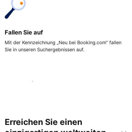
Fallen Sie auf
Mit der Kennzeichnung „Neu bei Booking.com“ fallen
Sie in unseren Suchergebnissen auf.
Noch heute loslegen
Erreichen Sie einen