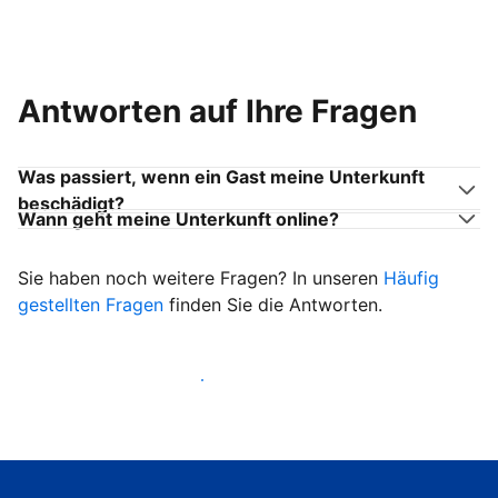
Antworten auf Ihre Fragen
Was passiert, wenn ein Gast meine Unterkunft
beschädigt?
Wann geht meine Unterkunft online?
Sie haben noch weitere Fragen? In unseren
Häufig
gestellten Fragen
finden Sie die Antworten.
Heißen Sie ab sofort Gäste willkommen