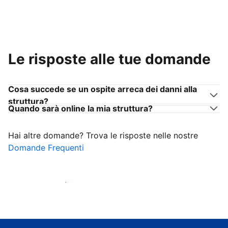
Le risposte alle tue domande
Cosa succede se un ospite arreca dei danni alla
struttura?
Quando sarà online la mia struttura?
Hai altre domande? Trova le risposte nelle nostre
Domande Frequenti
Inizia ad accogliere ospiti