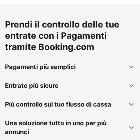
Prendi il controllo delle tue
entrate con i Pagamenti
tramite Booking.com
Pagamenti più semplici
Entrate più sicure
Più controllo sul tuo flusso di cassa
Una soluzione tutto in uno per più
annunci