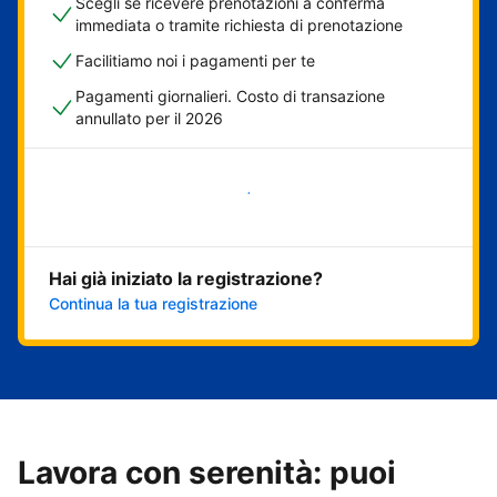
Scegli se ricevere prenotazioni a conferma
immediata o tramite richiesta di prenotazione
Facilitiamo noi i pagamenti per te
Pagamenti giornalieri. Costo di transazione
annullato per il 2026
Inizia ora
Hai già iniziato la registrazione?
Continua la tua registrazione
Lavora con serenità: puoi