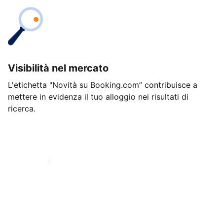
Visibilità nel mercato
L'etichetta "Novità su Booking.com” contribuisce a
mettere in evidenza il tuo alloggio nei risultati di
ricerca.
Inizia oggi stesso