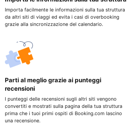
Importa facilmente le informazioni sulla tua struttura
da altri siti di viaggi ed evita i casi di overbooking
grazie alla sincronizzazione del calendario.
Parti al meglio grazie ai punteggi
recensioni
I punteggi delle recensioni sugli altri siti vengono
convertiti e mostrati sulla pagina della tua struttura
prima che i tuoi primi ospiti di Booking.com lascino
una recensione.