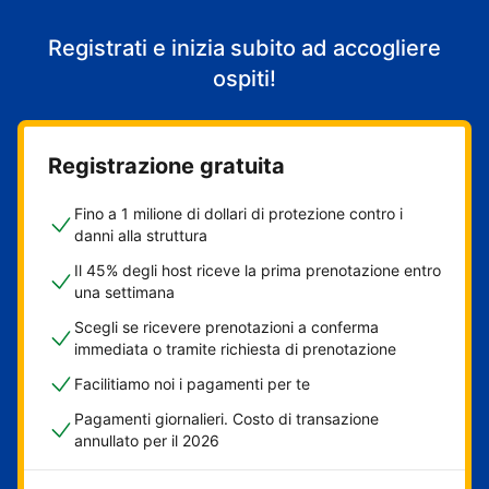
Registrati e inizia subito ad accogliere
ospiti!
Registrazione gratuita
Fino a 1 milione di dollari di protezione contro i
danni alla struttura
Il 45% degli host riceve la prima prenotazione entro
una settimana
Scegli se ricevere prenotazioni a conferma
immediata o tramite richiesta di prenotazione
Facilitiamo noi i pagamenti per te
Pagamenti giornalieri. Costo di transazione
annullato per il 2026