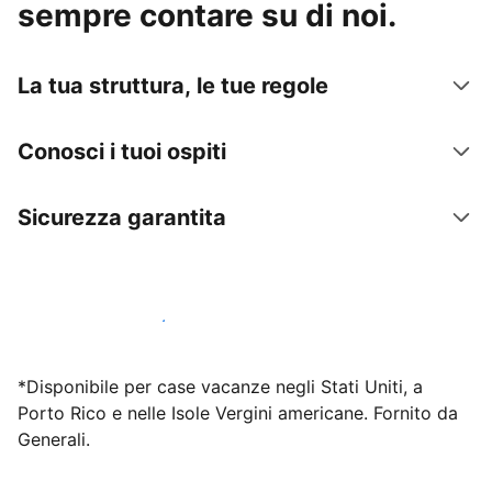
sempre contare su di noi.
La tua struttura, le tue regole
Conosci i tuoi ospiti
Sicurezza garantita
Inizia subito a lavorare con noi
*Disponibile per case vacanze negli Stati Uniti, a
Porto Rico e nelle Isole Vergini americane. Fornito da
Generali.