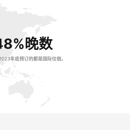
48%晚数
2023年底预订的都是国际住宿。