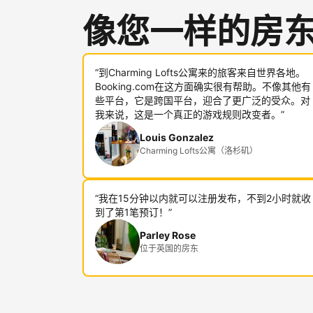
像您一样的房
“到Charming Lofts公寓来的旅客来自世界各地。
Booking.com在这方面确实很有帮助。不像其他有
些平台，它是跨国平台，迎合了更广泛的受众。对
我来说，这是一个真正的游戏规则改变者。”
Louis Gonzalez
Charming Lofts公寓（洛杉矶）
“我在15分钟以内就可以注册发布，不到2小时就收
到了第1笔预订！”
Parley Rose
位于英国的房东