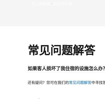
加入和您类似的房东行类
常见问题解答
如果客人损坏了我住宿的设施怎么办
还有疑问？您可在我们的
常见问题解答
中寻找
开始迎客