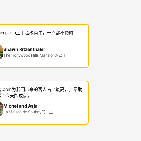
oking.com上手超级简单，一点都不费时
Shawn Ritzenthaler
The Hollywood Hills Mansion的业主
king.com为我们带来的客人占比最高，并帮助
了今天的成就。”
Michel and Asja
La Maison de Souhey的业主