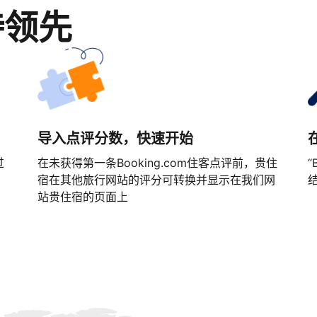
持领先
导入点评分数，快速开始
过
在未获得第一条Booking.com住客点评前，贵住
“
宿在其他旅行网站的评分可转换并显示在我们网
站贵住宿的页面上