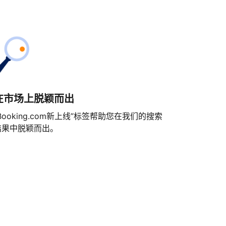
在市场上脱颖而出
Booking.com新上线”标签帮助您在我们的搜索
结果中脱颖而出。