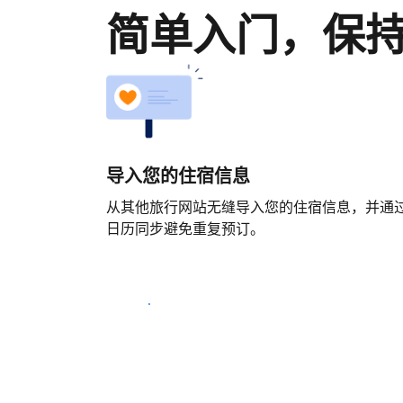
简单入门，保
导入您的住宿信息
从其他旅行网站无缝导入您的住宿信息，并通
日历同步避免重复预订。
马上开始