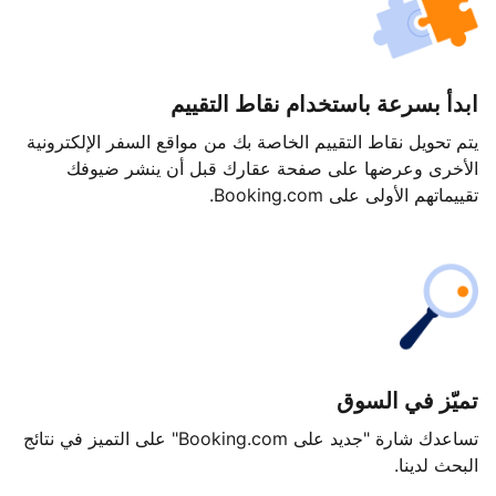
ابدأ بسرعة باستخدام نقاط التقييم
يتم تحويل نقاط التقييم الخاصة بك من مواقع السفر الإلكترونية
الأخرى وعرضها على صفحة عقارك قبل أن ينشر ضيوفك
تقييماتهم الأولى على Booking.com.
تميّز في السوق
تساعدك شارة "جديد على Booking.com" على التميز في نتائج
البحث لدينا.