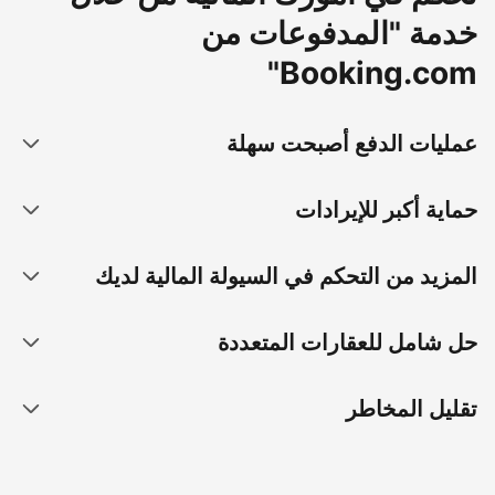
خدمة "المدفوعات من
Booking.com"
عمليات الدفع أصبحت سهلة
حماية أكبر للإيرادات
المزيد من التحكم في السيولة المالية لديك
حل شامل للعقارات المتعددة
تقليل المخاطر