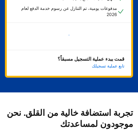
مدفوعات يومية، تم التنازل عن رسوم خدمة الدفع لعام
2026
ابدأ الآن
قمت ببدء عملية التسجيل مسبقاً؟
تابع عملية تسجيلك
تجربة استضافة خالية من القلق. نحن
موجودون لمساعدتك