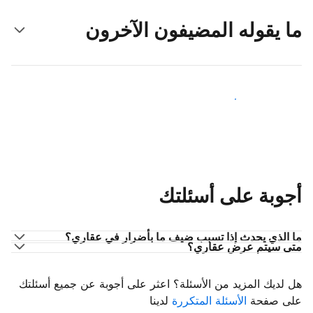
ما يقوله المضيفون الآخرون
انضم إلى مضيفين آخرين
أجوبة على أسئلتك
ما الذي يحدث إذا تسبب ضيف ما بأضرار في عقاري؟
متى سيتم عرض عقاري؟
هل لديك المزيد من الأسئلة؟ اعثر على أجوبة عن جميع أسئلتك
على صفحة
الأسئلة المتكررة
لدينا