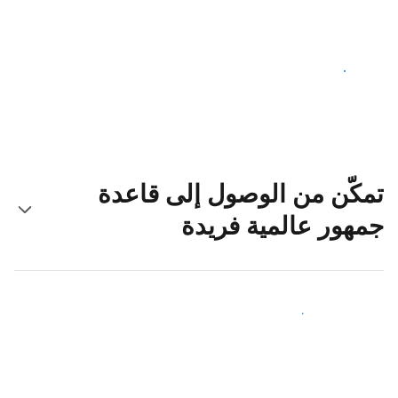
ابدأ اليوم
تمكّن من الوصول إلى قاعدة
جمهور عالمية فريدة
اجذب ضيوف جدد اليوم