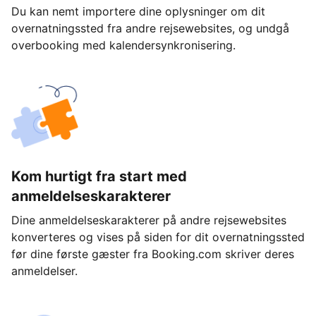
Du kan nemt importere dine oplysninger om dit
overnatningssted fra andre rejsewebsites, og undgå
overbooking med kalendersynkronisering.
Kom hurtigt fra start med
anmeldelseskarakterer
Dine anmeldelseskarakterer på andre rejsewebsites
konverteres og vises på siden for dit overnatningssted
før dine første gæster fra Booking.com skriver deres
anmeldelser.