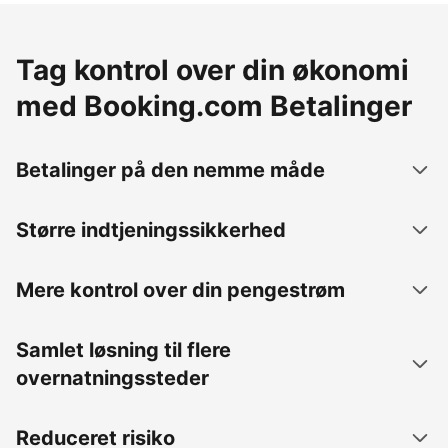
Tag kontrol over din økonomi
med Booking.com Betalinger
Betalinger på den nemme måde
Større indtjeningssikkerhed
Mere kontrol over din pengestrøm
Samlet løsning til flere
overnatningssteder
Reduceret risiko