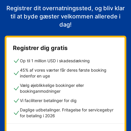
Registrer dit overnatningssted, og bliv klar
til at byde gæster velkommen allerede i
dag!
Registrer dig gratis
Op til 1 million USD i skadesdækning
45% af vores værter får deres første booking
indenfor en uge
Vælg øjeblikkelige bookinger eller
bookinganmodninger
Vi faciliterer betalinger for dig
Daglige udbetalinger. Fritagelse for servicegebyr
for betaling i 2026