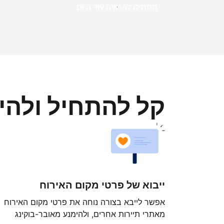
התחילו להרוויח עוד היום
קל להתחיל ולה
ייבוא של פרטי מקום האירוח
אפשר לייבא בצורה נוחה את פרטי מקום האירוח
מאתרי תיירות אחרים, ולהימנע מאובר-בוקינג