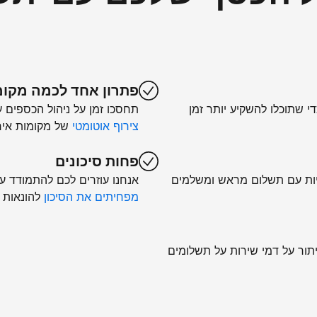
פתרון אחד לכמה מקומ
די שתוכלו להשקיע יותר זמן
תחסכו זמן על ניהול הכספים 
צירוף אוטומטי
של מקומות איר
פחות סיכונים
יות עם תשלום מראש ומשלמים
אנחנו עוזרים לכם להתמודד עם 
מפחיתים את הסיכון
להונאות 
יתור על דמי שירות על תשלומים