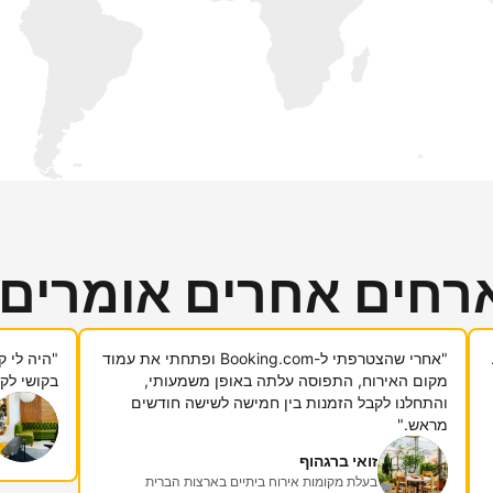
רחים אחרים אומרים
"אחרי שהצטרפתי ל-Booking.com ופתחתי את עמוד
מקום האירוח, התפוסה עלתה באופן משמעותי,
בקושי לקח
והתחלנו לקבל הזמנות בין חמישה לשישה חודשים
מראש."
זואי ברגהוף
בעלת מקומות אירוח ביתיים בארצות הברית