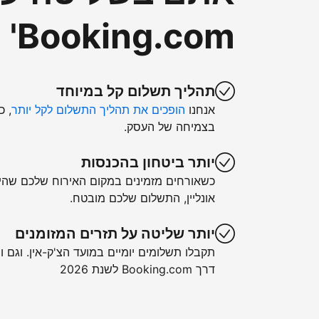
Booking.com'
תהליך תשלום קל במיוחד
אנחנו
הופכים את תהליך התשלום לקל יותר
, כ
בצמיחה של העסק.
יותר ביטחון בהכנסות
כשאורחים מזמינים במקום האירוח שלכם שה
אונליין, התשלום שלכם מובטח.
יותר שליטה על תזרים המזומנים
תקבלו תשלומים יומיים במועד הצ'ק-אין. וגם ו
דרך Booking.com לשנת 2026