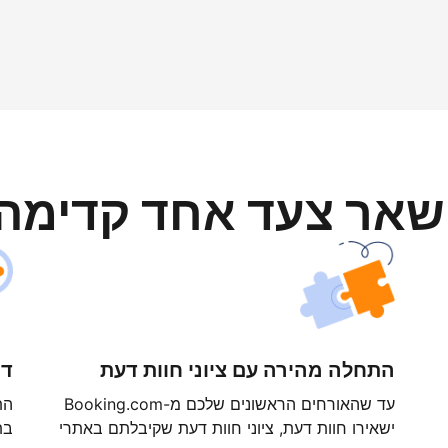
ישאר צעד אחד קדימה
התחלה מהירה עם ציוני חוות דעת
דר
עד שהאורחים הראשונים שלכם מ-Booking.com
ישאירו חוות דעת, ציוני חוות דעת שקיבלתם באתרי
בת