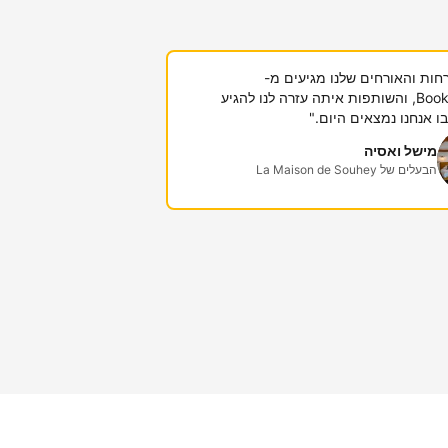
חות והאורחים שלנו מגיעים מ-
Booking.com, והשותפות איתה עזרה לנו להגיע
 אנחנו נמצאים היום."
מישל ואסיה
הבעלים של La Maison de Souhey