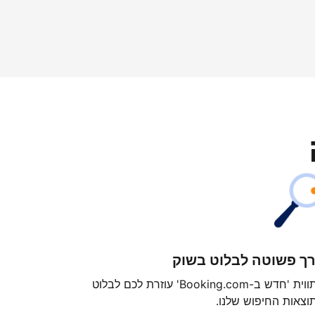
ך פשוטה לבלוט בשוק
התווית 'חדש ב-Booking.com' עוזרת לכם לבלוט
וצאות החיפוש שלנו.