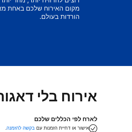
רוצים להרוויח יותר, מהר יות
מקום האירוח שלכם באחת מאפ
הורדות בעולם.
אירוח בלי דאגות
לארח לפי הכללים שלכם
אישור או דחיית הזמנות עם
בקשה להזמנה
.