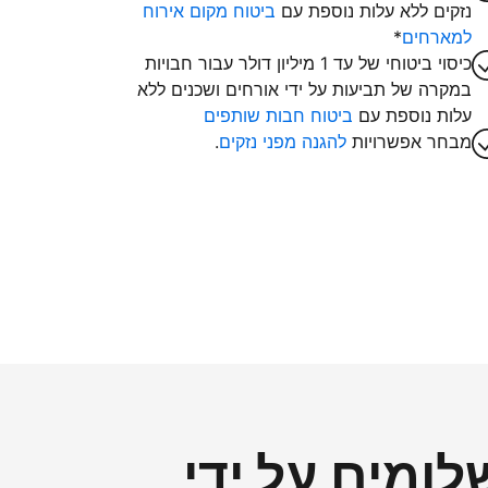
נזקים ללא עלות נוספת עם
ביטוח מקום אירוח
למארחים
*
כיסוי ביטוחי של עד 1 מיליון דולר עבור חבויות
במקרה של תביעות על ידי אורחים ושכנים ללא
עלות נוספת עם
ביטוח חבות שותפים
מבחר אפשרויות
להגנה מפני נזקים
.
ומים על ידי