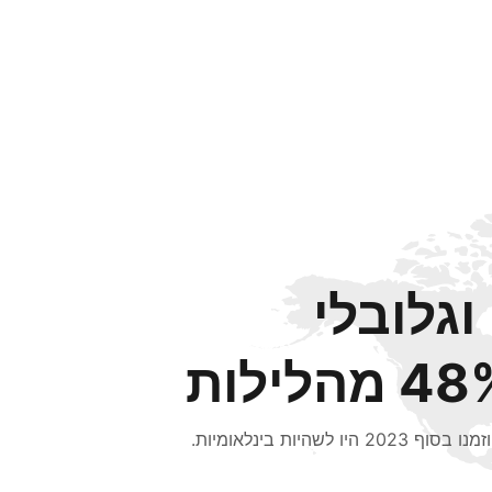
וגלובלי
 מהלילות
סוף 2023 היו לשהיות בינלאומיות.