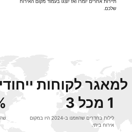
תיירות אחרים יומרו ואז יוצגו בעמוד מקום האירוח
שלכם.
מאגר לקוחות ייחודי 
1 מכל 3
48%
לילות בחדרים שהוזמנו ב-2024 היו במקום
שהוזמנו ב
אירוח ביתי.