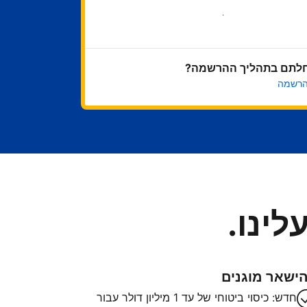
בואו נתחיל
לתם בתהליך ההרשמה?
הרשמה
לינו.
ישאר מוגנים
חדש: כיסוי ביטוחי של עד 1 מיליון דולר עבור