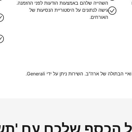
השהייה שלהם באמצעות הודעות לפני ההזמנה.
גישה לנתונים על היסטוריית הנסיעות של
האורחים.
בתולה של ארה"ב. השירות ניתן על ידי Generali.
הכסף שלכם עם 'תשל