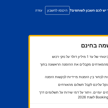
 יש לכם חשבון לשותפים?
היכנסו לחשבון
עזרה
ה בחינם
ל עד 1 מיליון דולר על נזקי רכוש
45 מהמארחים מקבלים את ההזמנה הראשונה בתוך
 לבחור בין הזמנות מיידיות לבקשות הזמנה
 נקל עליכם לקבל תשלום מהאורחים
ם יומיים. ויתור על דמי שירות על תשלומים דרך
Bo לשנת 2026