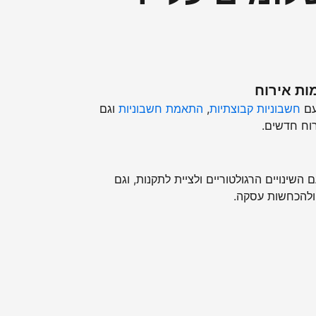
ות אירוח
עם
חשבוניות קבוצתיות
,
התאמת חשבוניות
וגם
וח חדשים.
השינויים הרגולטוריים ולציית לתקנות, וגם
ולהכחשות עסקה.