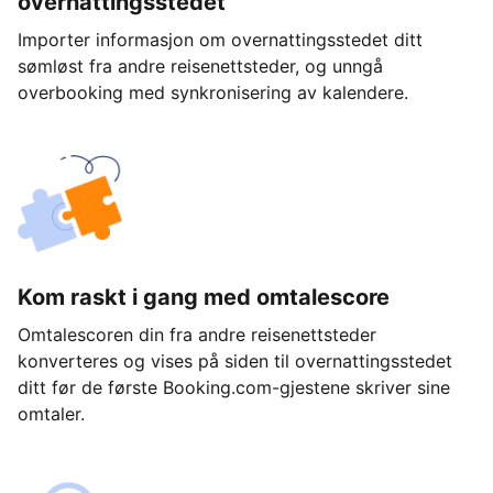
overnattingsstedet
Importer informasjon om overnattingsstedet ditt
sømløst fra andre reisenettsteder, og unngå
overbooking med synkronisering av kalendere.
Kom raskt i gang med omtalescore
Omtalescoren din fra andre reisenettsteder
konverteres og vises på siden til overnattingsstedet
ditt før de første Booking.com-gjestene skriver sine
omtaler.