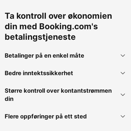
Ta kontroll over økonomien
din med Booking.com's
betalingstjeneste
Betalinger på en enkel måte
Bedre inntektssikkerhet
Større kontroll over kontantstrømmen
din
Flere oppføringer på ett sted