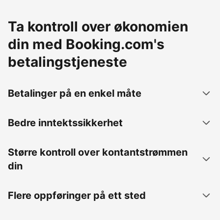
Ta kontroll over økonomien
din med Booking.com's
betalingstjeneste
Betalinger på en enkel måte
Bedre inntektssikkerhet
Større kontroll over kontantstrømmen
din
Flere oppføringer på ett sted