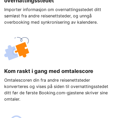
overnattingsstedet
Importer informasjon om overnattingsstedet ditt
sømløst fra andre reisenettsteder, og unngå
overbooking med synkronisering av kalendere.
Kom raskt i gang med omtalescore
Omtalescoren din fra andre reisenettsteder
konverteres og vises på siden til overnattingsstedet
ditt før de første Booking.com-gjestene skriver sine
omtaler.