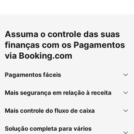
Assuma o controle das suas
finanças com os Pagamentos
via Booking.com
Pagamentos fáceis
Mais segurança em relação à receita
Mais controle do fluxo de caixa
Solução completa para vários