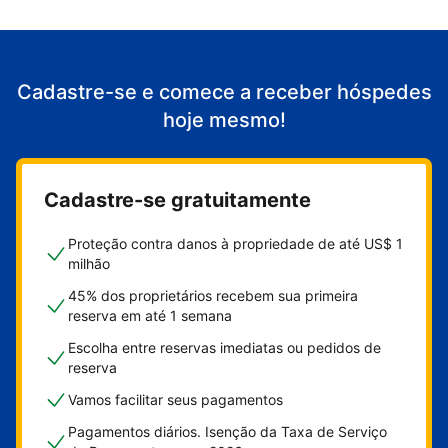
Cadastre-se e comece a receber hóspedes
hoje mesmo!
Cadastre-se gratuitamente
Proteção contra danos à propriedade de até US$ 1
milhão
45% dos proprietários recebem sua primeira
reserva em até 1 semana
Escolha entre reservas imediatas ou pedidos de
reserva
Vamos facilitar seus pagamentos
Pagamentos diários. Isenção da Taxa de Serviço