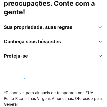
preocupações. Conte com a
gente!
Sua propriedade, suas regras
Conheça seus hóspedes
Proteja-se
Anunciar conosco
*Disponível para aluguéis de temporada nos EUA,
Porto Rico e Ilhas Virgens Americanas. Oferecido pela
Generali.