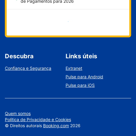
de Pagamentos para 2026
Comece agora
Descubra
Links úteis
Confiança e Segurança
Extranet
Pulse para Android
Pulse para iOS
Quem somos
Política de Privacidade e Cookies
©
Direitos autorais
Booking.com
2026