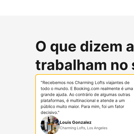
O que dizem 
trabalham no 
"Recebemos nos Charming Lofts viajantes de
todo o mundo. E Booking.com realmente é uma
grande ajuda. Ao contrário de algumas outras
plataformas, é multinacional e atende a um
público muito maior. Para mim, foi um fator
decisivo."
Louis Gonzalez
Charming Lofts, Los Angeles