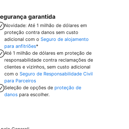
egurança garantida
Novidade: Até 1 milhão de dólares em
proteção contra danos sem custo
adicional com o
Seguro de alojamento
para anfitriões
*
Até 1 milhão de dólares em proteção de
responsabilidade contra reclamações de
clientes e vizinhos, sem custo adicional
com o
Seguro de Responsabilidade Civil
para Parceiros
Seleção de opções de
proteção de
danos
para escolher.