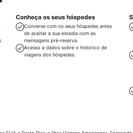
Conheça os seus hóspedes
S
o
Converse com os seus hóspedes antes
de aceitar a sua estadia com as
s
mensagens pré-reserva.
Acesso a dados sobre o histórico de
viagens dos hóspedes.