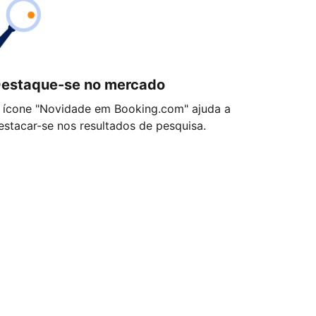
estaque-se no mercado
 ícone "Novidade em Booking.com" ajuda a
estacar-se nos resultados de pesquisa.