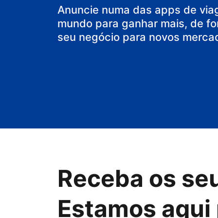
Anuncie numa das apps de via
mundo para ganhar mais, de fo
seu negócio para novos merca
Receba os se
Estamos aqui 