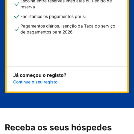
Escolha entre reservas imediatas ou Pedido de
reserva
Facilitamos os pagamentos por si
Pagamentos diários. Isenção da Taxa do serviço
de pagamentos para 2026
Comece já
Já começou o registo?
Continue o seu registo
Receba os seus hóspedes