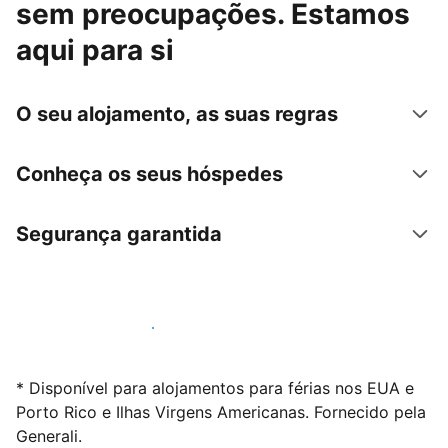
sem preocupações. Estamos
aqui para si
O seu alojamento, as suas regras
Conheça os seus hóspedes
Segurança garantida
Anuncie connosco hoje mesmo
* Disponível para alojamentos para férias nos EUA e
Porto Rico e Ilhas Virgens Americanas. Fornecido pela
Generali.