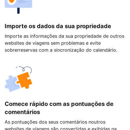
Importe os dados da sua propriedade
Importe as informações da sua propriedade de outros
websites de viagens sem problemas e evite
sobrerreservas com a sincronização do calendário.
Comece rápido com as pontuações de
comentários
As pontuações dos seus comentários noutros
websites de viagens são convertidas e exibidas na