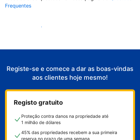
Frequentes
Comece a receber clientes
Registe-se e comece a dar as boas-vindas
aos clientes hoje mesmo!
Registo gratuito
Proteção contra danos na propriedade até
1 milhão de dólares
45% das propriedades recebem a sua primeira
reserva no prazo de uma semana