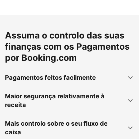
Assuma o controlo das suas
finanças com os Pagamentos
por Booking.com
Pagamentos feitos facilmente
Maior segurança relativamente à
receita
Mais controlo sobre o seu fluxo de
caixa