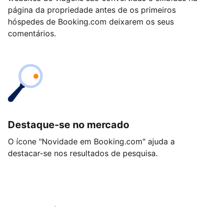
página da propriedade antes de os primeiros
hóspedes de Booking.com deixarem os seus
comentários.
Destaque-se no mercado
O ícone "Novidade em Booking.com" ajuda a
destacar-se nos resultados de pesquisa.
Comece hoje mesmo