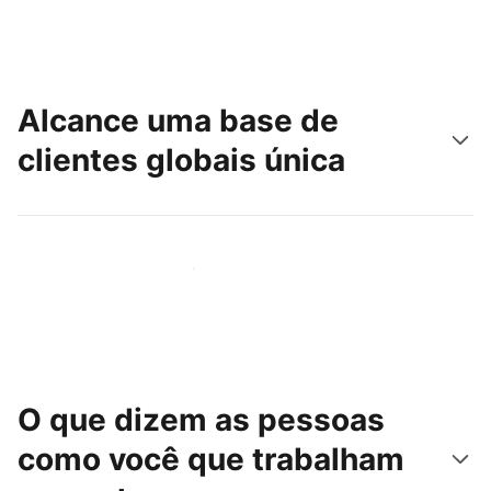
Alcance uma base de
clientes globais única
Chegue hoje mesmo a novas pessoas
O que dizem as pessoas
como você que trabalham