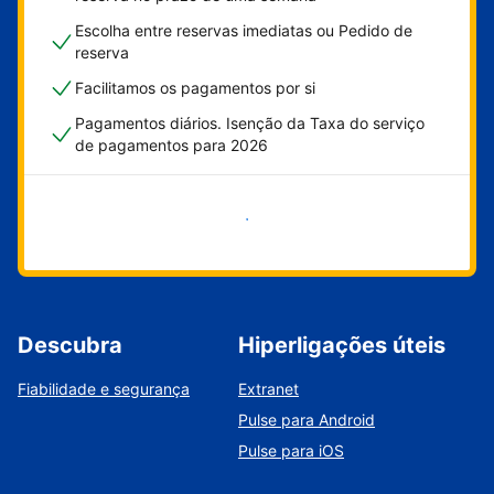
Escolha entre reservas imediatas ou Pedido de
reserva
Facilitamos os pagamentos por si
Pagamentos diários. Isenção da Taxa do serviço
de pagamentos para 2026
Comece já
Descubra
Hiperligações úteis
Fiabilidade e segurança
Extranet
Pulse para Android
Pulse para iOS