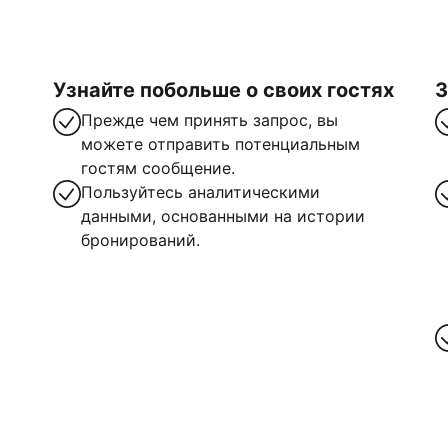
Узнайте побольше о своих гостях
З
Прежде чем принять запрос, вы
можете отправить потенциальным
гостям сообщение.
Пользуйтесь аналитическими
данными, основанными на истории
бронирований.