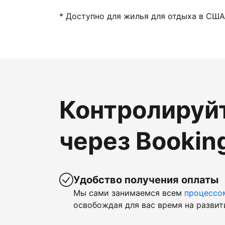
* Доступно для жилья для отдыха в США
Контролируй
через Bookin
Удобство получения оплаты
Мы сами занимаемся всем
процессо
освобождая для вас время на развит