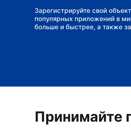
Зарегистрируйте свой объект
популярных приложений в ми
больше и быстрее, а также з
Принимайте г