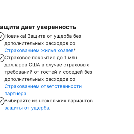
ащита дает уверенность
Новинка! Защита от ущерба без
дополнительных расходов со
Страхованием жилья хозяев
*
Страховое покрытие до 1 млн
долларов США в случае страховых
требований от гостей и соседей без
дополнительных расходов со
Страхованием ответственности
партнера
Выбирайте из нескольких вариантов
защиты от ущерба
.