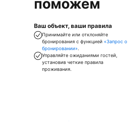
поможем
Ваш объект, ваши правила
Принимайте или отклоняйте
бронирования с функцией
«Запрос о
бронировании»
.
Управляйте ожиданиями гостей,
установив четкие правила
проживания.
Зарегистрировать объект