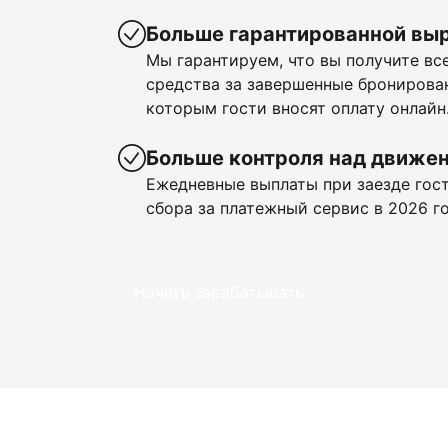
Больше гарантированной вы
Мы гарантируем, что вы получите в
средства за завершенные бронирован
которым гости вносят оплату онлайн
Больше контроля над движе
Ежедневные выплаты при заезде гост
сбора за платежный сервис в 2026 го
Начать зарабатывать