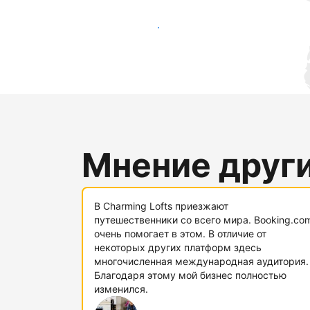
Привлечь новых гостей
Мнение друг
В Charming Lofts приезжают
путешественники со всего мира. Booking.co
очень помогает в этом. В отличие от
некоторых других платформ здесь
многочисленная международная аудитория.
Благодаря этому мой бизнес полностью
изменился.