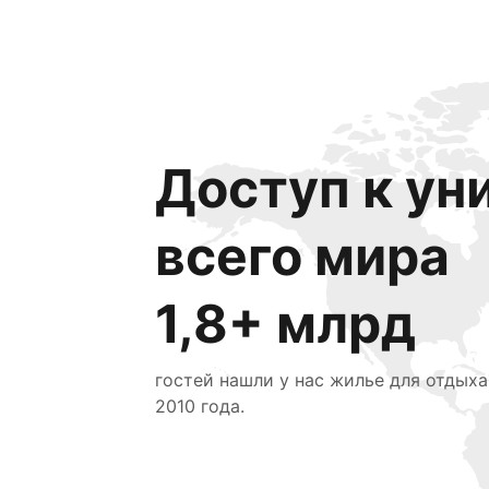
Доступ к ун
всего мира
1,8+ млрд
гостей нашли у нас жилье для отдыха
2010 года.