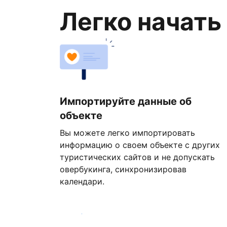
Легко начать
Импортируйте данные об
объекте
Вы можете легко импортировать
информацию о своем объекте с других
туристических сайтов и не допускать
овербукинга, синхронизировав
календари.
Начать