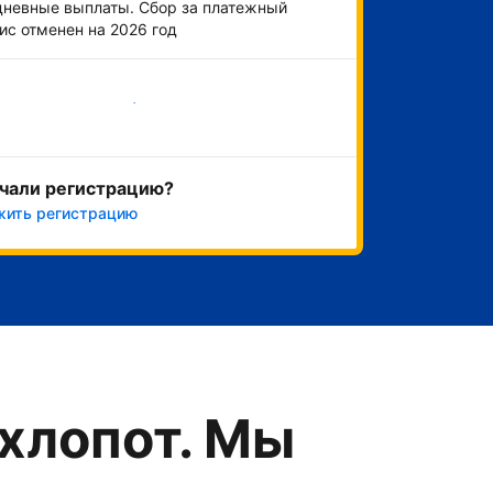
невные выплаты. Сбор за платежный
ис отменен на 2026 год
Начать
чали регистрацию?
жить регистрацию
хлопот. Мы