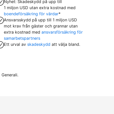
Nyhet: Skadeskydd på upp till
1 miljon USD utan extra kostnad med
boendeförsäkring för värdar
*
Ansvarsskydd på upp till 1 miljon USD
mot krav från gäster och grannar utan
extra kostnad med
ansvarsförsäkring för
samarbetspartners
Ett urval av
skadeskydd
att välja bland.
 Generali.