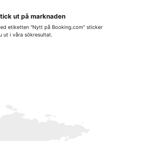
tick ut på marknaden
ed etiketten "Nytt på Booking.com" sticker
u ut i våra sökresultat.