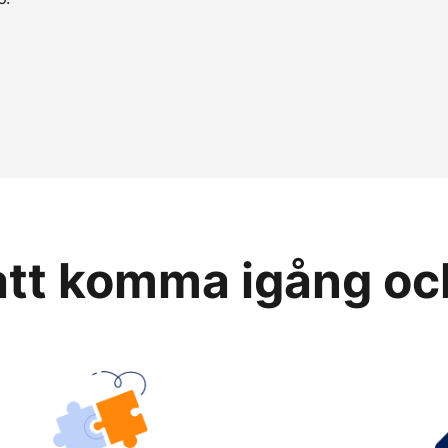
 att komma igång oc