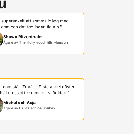
u
r superenkelt att komma igång med
com och det tog ingen tid alls."
Shawn Ritzenthaler
Ägare av The Hollywood Hills Mansion
.com står för vår största andel gäster
hjälpt oss att komma dit vi är idag."
Michel och Asja
Ägare av La Maison de Souhey