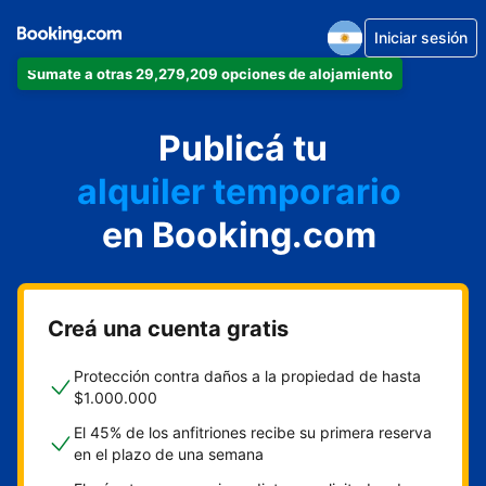
Iniciar sesión
Sumate a otras 29,279,209 opciones de alojamiento
departamento
Publicá tu
hotel
alquiler temporario
en Booking.com
cabaña
aparthotel
Creá una cuenta gratis
Protección contra daños a la propiedad de hasta
$1.000.000
El 45% de los anfitriones recibe su primera reserva
en el plazo de una semana