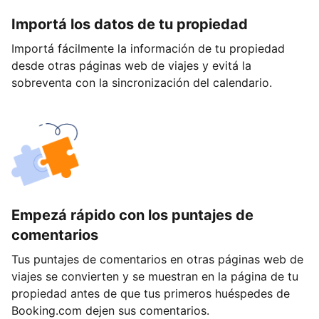
Importá los datos de tu propiedad
Importá fácilmente la información de tu propiedad
desde otras páginas web de viajes y evitá la
sobreventa con la sincronización del calendario.
Empezá rápido con los puntajes de
comentarios
Tus puntajes de comentarios en otras páginas web de
viajes se convierten y se muestran en la página de tu
propiedad antes de que tus primeros huéspedes de
Booking.com dejen sus comentarios.