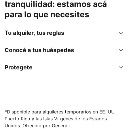
tranquilidad: estamos acá
para lo que necesites
Tu alquiler, tus reglas
Conocé a tus huéspedes
Protegete
Publicá en nuestra plataforma hoy
*Disponible para alquileres temporarios en EE. UU.,
Puerto Rico y las Islas Vírgenes de los Estados
Unidos. Ofrecido por Generali.