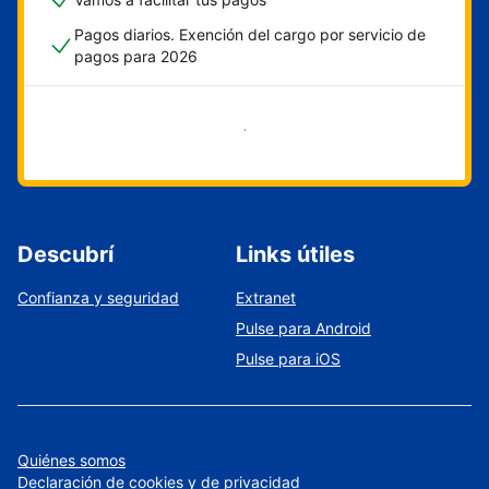
Pagos diarios. Exención del cargo por servicio de
pagos para 2026
Empezar ahora
Descubrí
Links útiles
Confianza y seguridad
Extranet
Pulse para Android
Pulse para iOS
Quiénes somos
Declaración de cookies y de privacidad