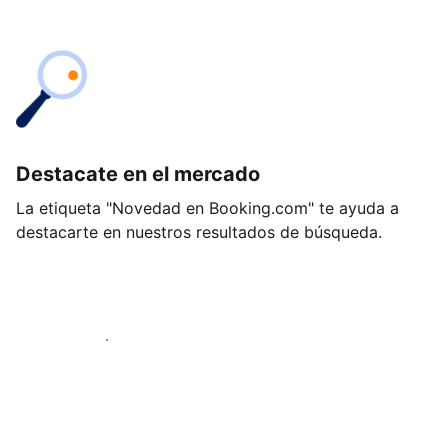
Destacate en el mercado
La etiqueta "Novedad en Booking.com" te ayuda a
destacarte en nuestros resultados de búsqueda.
Empezá hoy mismo