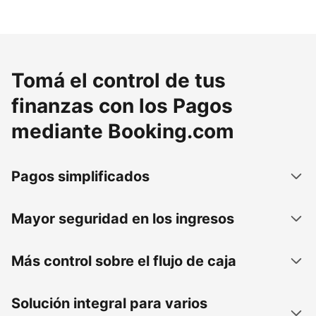
Tomá el control de tus
finanzas con los Pagos
mediante Booking.com
Pagos simplificados
Mayor seguridad en los ingresos
Más control sobre el flujo de caja
Solución integral para varios