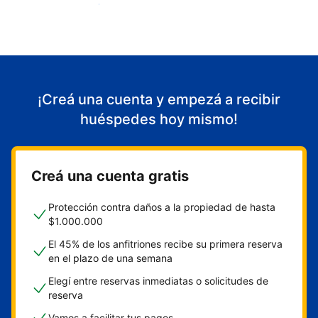
Empezá a recibir huéspedes
¡Creá una cuenta y empezá a recibir
huéspedes hoy mismo!
Creá una cuenta gratis
Protección contra daños a la propiedad de hasta
$1.000.000
El 45% de los anfitriones recibe su primera reserva
en el plazo de una semana
Elegí entre reservas inmediatas o solicitudes de
reserva
Vamos a facilitar tus pagos