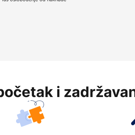
očetak i zadržavan