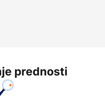
je prednosti