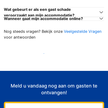
Wat gebeurt er als een gast schade
veroorzaakt aan mijn accommodatie?
Wanneer gaat mijn accommodatie online?
Nog steeds vragen? Bekijk onze
Veelgestelde Vragen
voor antwoorden
Begin met het verwelkomen van gasten
Meld u vandaag nog aan om gasten te
ontvangen!