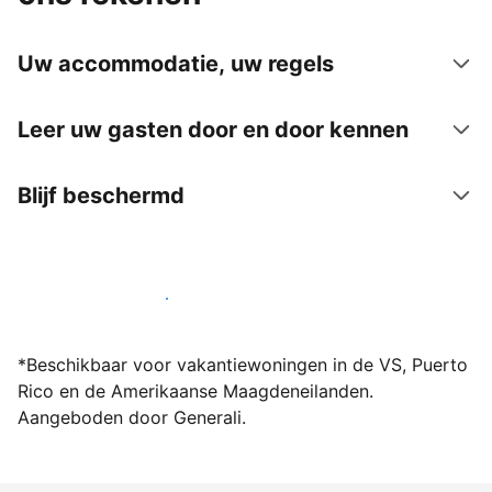
Uw accommodatie, uw regels
Leer uw gasten door en door kennen
Blijf beschermd
Word vandaag nog host bij ons
*Beschikbaar voor vakantiewoningen in de VS, Puerto
Rico en de Amerikaanse Maagdeneilanden.
Aangeboden door Generali.