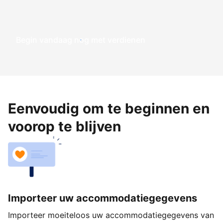
Begin vandaag nog met verdienen
Eenvoudig om te beginnen en
voorop te blijven
Importeer uw accommodatiegegevens
Importeer moeiteloos uw accommodatiegegevens van