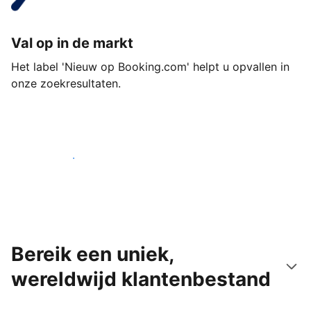
Val op in de markt
Het label 'Nieuw op Booking.com' helpt u opvallen in
onze zoekresultaten.
Begin vandaag nog
Bereik een uniek,
wereldwijd klantenbestand