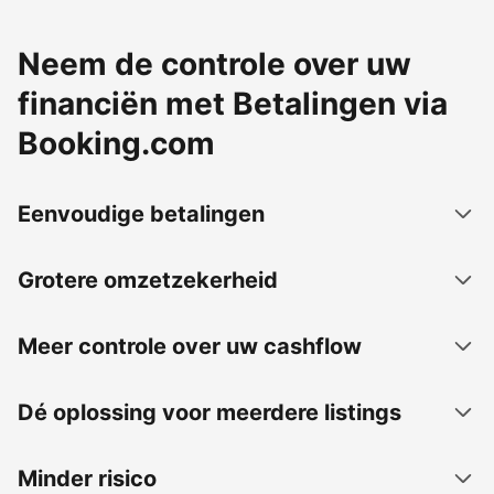
Neem de controle over uw
financiën met Betalingen via
Booking.com
Eenvoudige betalingen
Grotere omzetzekerheid
Meer controle over uw cashflow
Dé oplossing voor meerdere listings
Minder risico