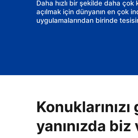
Daha hızlı bir şekilde daha çok
açılmak için dünyanın en çok in
uygulamalarından birinde tesisin
Konuklarınızı 
yanınızda biz 