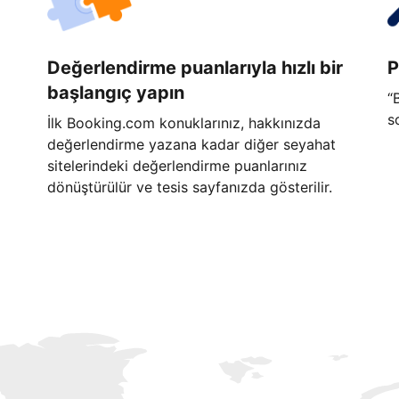
Değerlendirme puanlarıyla hızlı bir
P
başlangıç yapın
“
s
İlk Booking.com konuklarınız, hakkınızda
değerlendirme yazana kadar diğer seyahat
sitelerindeki değerlendirme puanlarınız
dönüştürülür ve tesis sayfanızda gösterilir.