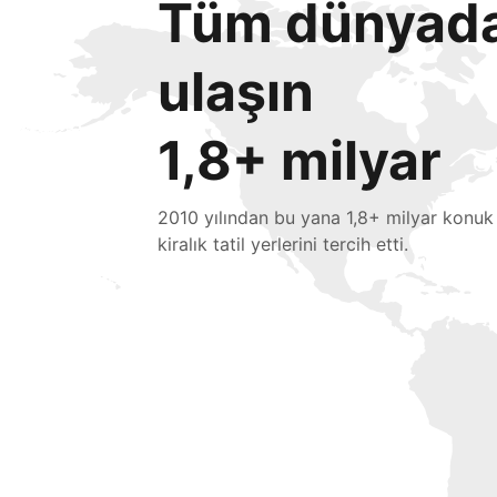
Tüm dünyada 
ulaşın
1,8+ milyar
2010 yılından bu yana 1,8+ milyar konuk
kiralık tatil yerlerini tercih etti.