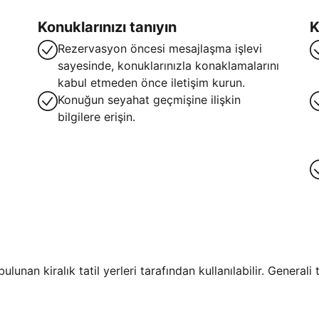
Konuklarınızı tanıyın
K
Rezervasyon öncesi mesajlaşma işlevi
sayesinde, konuklarınızla konaklamalarını
kabul etmeden önce iletişim kurun.
Konuğun seyahat geçmişine ilişkin
bilgilere erişin.
lunan kiralık tatil yerleri tarafından kullanılabilir. General