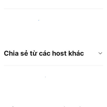
Tiếp cận khách mới ngay hôm nay
Chia sẻ từ các host khác
Tham gia cùng các host giống như Quý vị