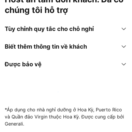
chúng tôi hỗ trợ
Tùy chỉnh quy tắc cho chỗ nghỉ
Biết thêm thông tin về khách
Được bảo vệ
Trở thành host với chúng tôi ngay hôm nay
*Áp dụng cho nhà nghỉ dưỡng ở Hoa Kỳ, Puerto Rico
và Quần đảo Virgin thuộc Hoa Kỳ. Được cung cấp bởi
Generali.