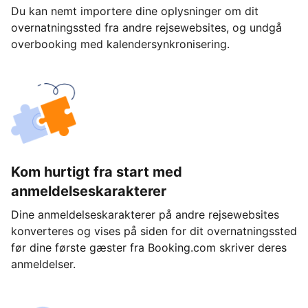
Du kan nemt importere dine oplysninger om dit
overnatningssted fra andre rejsewebsites, og undgå
overbooking med kalendersynkronisering.
Kom hurtigt fra start med
anmeldelseskarakterer
Dine anmeldelseskarakterer på andre rejsewebsites
konverteres og vises på siden for dit overnatningssted
før dine første gæster fra Booking.com skriver deres
anmeldelser.