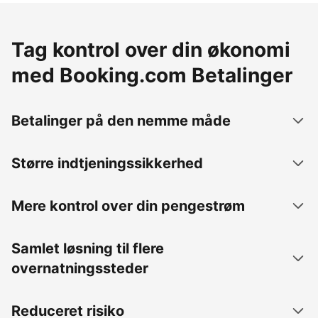
Tag kontrol over din økonomi
med Booking.com Betalinger
Betalinger på den nemme måde
Større indtjeningssikkerhed
Mere kontrol over din pengestrøm
Samlet løsning til flere
overnatningssteder
Reduceret risiko