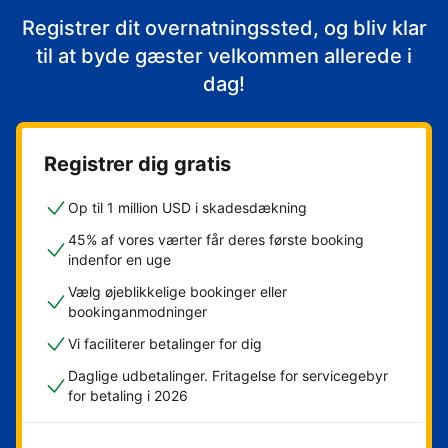
Registrer dit overnatningssted, og bliv klar
til at byde gæster velkommen allerede i
dag!
Registrer dig gratis
Op til 1 million USD i skadesdækning
45% af vores værter får deres første booking
indenfor en uge
Vælg øjeblikkelige bookinger eller
bookinganmodninger
Vi faciliterer betalinger for dig
Daglige udbetalinger. Fritagelse for servicegebyr
for betaling i 2026