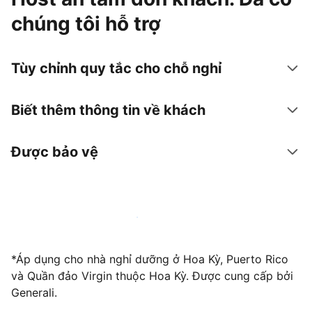
chúng tôi hỗ trợ
Tùy chỉnh quy tắc cho chỗ nghỉ
Biết thêm thông tin về khách
Được bảo vệ
Trở thành host với chúng tôi ngay hôm nay
*Áp dụng cho nhà nghỉ dưỡng ở Hoa Kỳ, Puerto Rico
và Quần đảo Virgin thuộc Hoa Kỳ. Được cung cấp bởi
Generali.