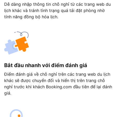
Dễ dàng nhập thông tin chỗ nghỉ từ các trang web du
lịch khác và tránh tình trạng quá tải đặt phòng nhờ
tính năng đồng bộ hóa lịch.
Bắt đầu nhanh với điểm đánh giá
Điểm đánh giá về chỗ nghỉ trên các trang web du lịch
khác sẽ được chuyển đổi và hiển thị trên trang chỗ
nghỉ trước khi khách Booking.com đầu tiên để lại đánh
giá.