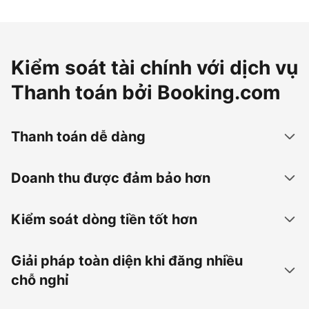
Kiểm soát tài chính với dịch vụ
Thanh toán bởi Booking.com
Thanh toán dễ dàng
Doanh thu được đảm bảo hơn
Kiểm soát dòng tiền tốt hơn
Giải pháp toàn diện khi đăng nhiều
chỗ nghỉ