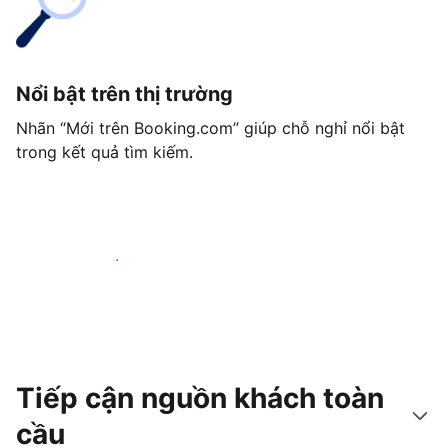
Nổi bật trên thị trường
Nhãn “Mới trên Booking.com” giúp chỗ nghỉ nổi bật
trong kết quả tìm kiếm.
Bắt đầu ngay hôm nay
Tiếp cận nguồn khách toàn
cầu