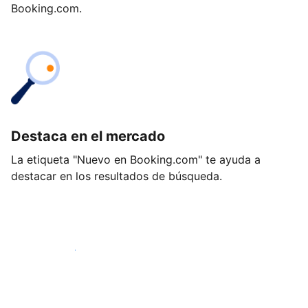
Booking.com.
Destaca en el mercado
La etiqueta "Nuevo en Booking.com" te ayuda a
destacar en los resultados de búsqueda.
Empieza hoy mismo