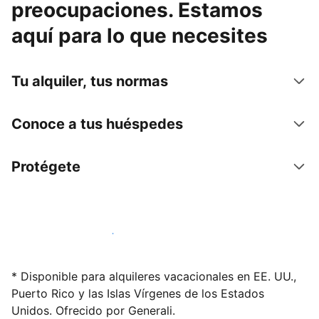
preocupaciones. Estamos
aquí para lo que necesites
Tu alquiler, tus normas
Conoce a tus huéspedes
Protégete
Alquila tu alojamiento hoy mismo
* Disponible para alquileres vacacionales en EE. UU.,
Puerto Rico y las Islas Vírgenes de los Estados
Unidos. Ofrecido por Generali.