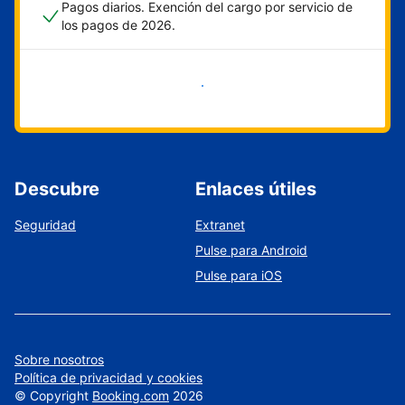
Pagos diarios. Exención del cargo por servicio de
los pagos de 2026.
Empieza ahora
Descubre
Enlaces útiles
Seguridad
Extranet
Pulse para Android
Pulse para iOS
Sobre nosotros
Política de privacidad y cookies
©
Copyright
Booking.com
2026