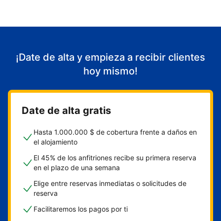
¡Date de alta y empieza a recibir clientes
hoy mismo!
Date de alta gratis
Hasta 1.000.000 $ de cobertura frente a daños en
el alojamiento
El 45% de los anfitriones recibe su primera reserva
en el plazo de una semana
Elige entre reservas inmediatas o solicitudes de
reserva
Facilitaremos los pagos por ti