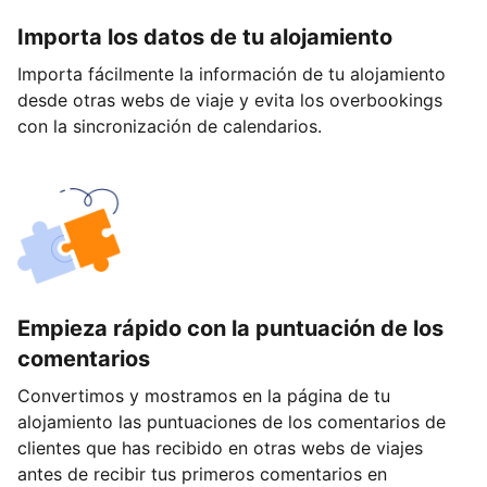
Importa los datos de tu alojamiento
Importa fácilmente la información de tu alojamiento
desde otras webs de viaje y evita los overbookings
con la sincronización de calendarios.
Empieza rápido con la puntuación de los
comentarios
Convertimos y mostramos en la página de tu
alojamiento las puntuaciones de los comentarios de
clientes que has recibido en otras webs de viajes
antes de recibir tus primeros comentarios en