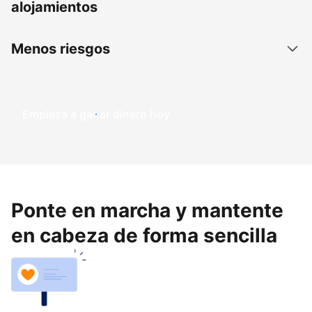
alojamientos
Menos riesgos
Empieza a ganar dinero hoy
Ponte en marcha y mantente
en cabeza de forma sencilla