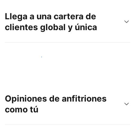
Llega a una cartera de
clientes global y única
Llega a nuevos clientes hoy
Opiniones de anfitriones
como tú