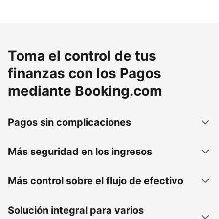
Toma el control de tus
finanzas con los Pagos
mediante Booking.com
Pagos sin complicaciones
Más seguridad en los ingresos
Más control sobre el flujo de efectivo
Solución integral para varios