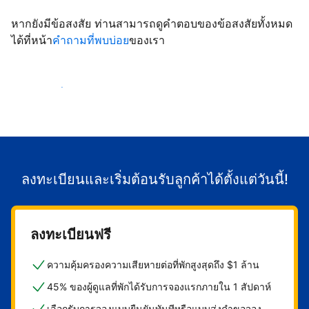
หากยังมีข้อสงสัย ท่านสามารถดูคำตอบของข้อสงสัยทั้งหมด
ได้ที่หน้า
คำถามที่พบบ่อย
ของเรา
เริ่มต้อนรับลูกค้า
ลงทะเบียนและเริ่มต้อนรับลูกค้าได้ตั้งแต่วันนี้!
ลงทะเบียนฟรี
ความคุ้มครองความเสียหายต่อที่พักสูงสุดถึง $1 ล้าน
45% ของผู้ดูแลที่พักได้รับการจองแรกภายใน 1 สัปดาห์
เลือกรับการจองแบบยืนยันทันทีหรือแบบส่งคำขอจอง