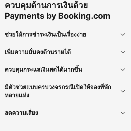
ควบคุมด้านการเงินด้วย
Payments by Booking.com
ช่วยให้การชำระเงินเป็นเรื่องง่าย
เพิ่มความมั่นคงด้านรายได้
ควบคุมกระแสเงินสดได้มากขึ้น
มีตัวช่วยแบบครบวงจรกรณีเปิดให้จองที่พัก
หลายแห่ง
ลดความเสี่ยง