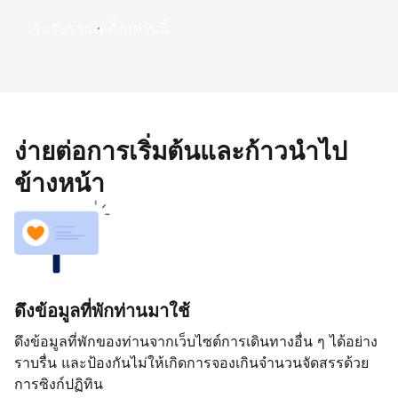
เริ่มรับรายได้ตั้งแต่วันนี้
ง่ายต่อการเริ่มต้นและก้าวนำไป
ข้างหน้า
ดึงข้อมูลที่พักท่านมาใช้
ดึงข้อมูลที่พักของท่านจากเว็บไซต์การเดินทางอื่น ๆ ได้อย่าง
ราบรื่น และป้องกันไม่ให้เกิดการจองเกินจำนวนจัดสรรด้วย
การซิงก์ปฏิทิน