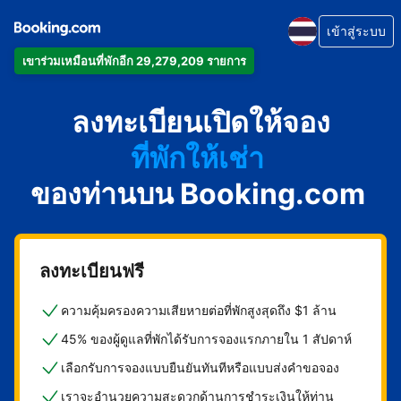
เข้าสู่ระบบ
เข้าร่วมเหมือนที่พักอีก 29,279,209 รายการ
อพาร์ตเมนต์
ลงทะเบียนเปิดให้จอง
โรงแรม
ที่พักให้เช่า
ของท่านบน Booking.com
เกสต์เฮาส์
บีแอนด์บี
ลงทะเบียนฟรี
ความคุ้มครองความเสียหายต่อที่พักสูงสุดถึง $1 ล้าน
45% ของผู้ดูแลที่พักได้รับการจองแรกภายใน 1 สัปดาห์
เลือกรับการจองแบบยืนยันทันทีหรือแบบส่งคำขอจอง
เราจะอำนวยความสะดวกด้านการชำระเงินให้ท่าน