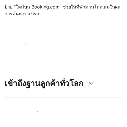
ป้าย “ใหม่บน Booking.com” ช่วยให้ที่พักท่านโดดเด่นในผล
การค้นหาของเรา
เริ่มต้นตั้งแต่วันนี้
เข้าถึงฐานลูกค้าทั่วโลก
เข้าถึงลูกค้าใหม่ ๆ ตั้งแต่วันนี้