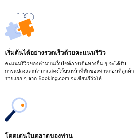
เริ่มต้นได้อย่างรวดเร็วด้วยคะแนนรีวิว
คะแนนรีวิวของท่านบนเว็บไซต์การเดินทางอื่น ๆ จะได้รับ
การแปลงและนำมาแสดงไว้บนหน้าที่พักของท่านก่อนที่ลูกค้า
รายแรก ๆ จาก Booking.com จะเขียนรีวิวให้
โดดเด่นในตลาดของท่าน