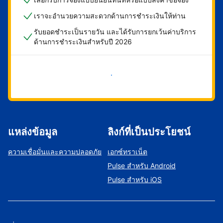
เราจะอำนวยความสะดวกด้านการชำระเงินให้ท่าน
รับยอดชำระเป็นรายวัน และได้รับการยกเว้นค่าบริการ
ด้านการชำระเงินสำหรับปี 2026
เริ่มดำเนินการเลย
แหล่งข้อมูล
ลิงก์ที่เป็นประโยชน์
ความเชื่อมั่นและความปลอดภัย
เอกซ์ทราเน็ต
Pulse สำหรับ Android
Pulse สำหรับ iOS