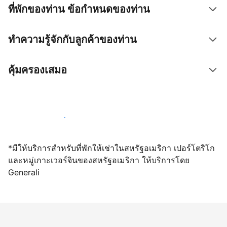
ที่พักของท่าน ข้อกำหนดของท่าน
ทำความรู้จักกับลูกค้าของท่าน
คุ้มครองเสมอ
เปิดให้จองผ่านเราตั้งแต่วันนี้
*มีให้บริการสำหรับที่พักให้เช่าในสหรัฐอเมริกา เปอร์โตริโก
และหมู่เกาะเวอร์จินของสหรัฐอเมริกา ให้บริการโดย
Generali