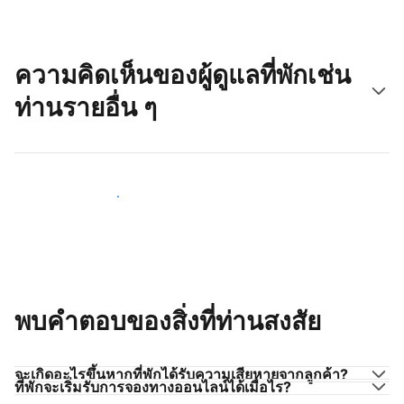
ความคิดเห็นของผู้ดูแลที่พักเช่น
ท่านรายอื่น ๆ
มาร่วมกับผู้ดูแลที่พักเช่นท่าน
พบคำตอบของสิ่งที่ท่านสงสัย
จะเกิดอะไรขึ้นหากที่พักได้รับความเสียหายจากลูกค้า?
ที่พักจะเริ่มรับการจองทางออนไลน์ได้เมื่อไร?