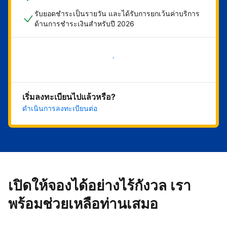
รับยอดชำระเป็นรายวัน และได้รับการยกเว้นค่าบริการ
ด้านการชำระเงินสำหรับปี 2026
เริ่มดำเนินการเลย
เริ่มลงทะเบียนไปแล้วหรือ?
ดำเนินการลงทะเบียนต่อ
เปิดให้จองได้อย่างไร้กังวล เรา
พร้อมช่วยเหลือท่านเสมอ